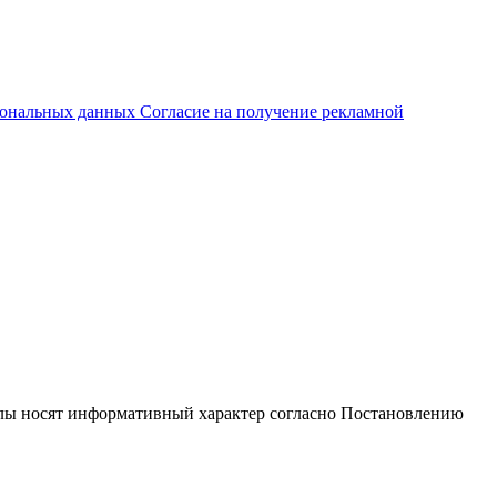
рсональных данных
Согласие на получение рекламной
иалы носят информативный характер согласно Постановлению