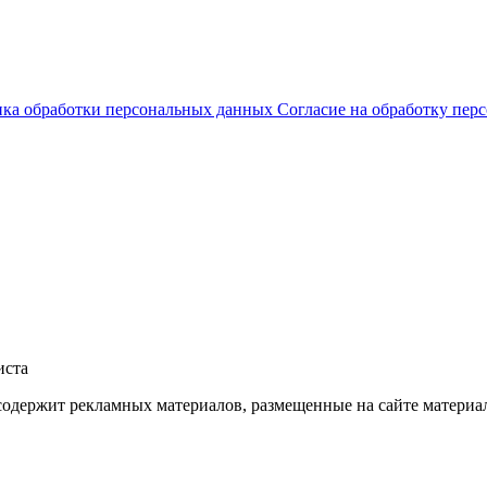
ка обработки персональных данных
Согласие на обработку пе
иста
е содержит рекламных материалов, размещенные на сайте матер