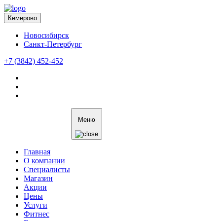
Кемерово
Новосибирск
Санкт-Петербург
+7 (3842) 452-452
Меню
Главная
О компании
Специалисты
Магазин
Акции
Цены
Услуги
Фитнес