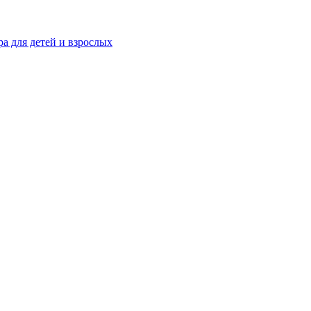
а для детей и взрослых