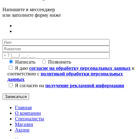
Напишите в мессенджер
или заполните форму ниже
Написать
Позвонить
Я даю
согласие на обработку персональных данных
в
соответствии с
политикой обработки персональных
данных
Я согласен на
получение рекламной информации
Главная
О компании
Специалисты
Магазин
Акции