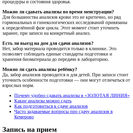
процедуры и состояния здоровья.
Можно ли сдавать анализы во время менструации?
Для большинства анализов крови это не критично, но ряд
гормональных и гинекологических исследований привязаны
к определённой фазе цикла. Этот момент стоит уточнить
заранее, при записи на конкретный анализ.
Есть ли выезд на дом для сдачи анализов?
Нет, забор материала проводится только в клинике. Это
позволяет соблюдать единые стандарты подготовки и
хранения биоматериала до передачи в лабораторию.
Можно ли сдать анализы ребёнку?
Да, забор анализов проводится и для детей. При записи стоит
уточнить особенности подготовки — они могут отличаться от
взрослых норм.
Почему удобно сдавать анализы в «ЗОЛОТАЯ ЛИНИЯ»
Какие анализы можно сдать
Как подготовиться к сдаче анализов
Часто задаваемые вопросы про сдачу анализов в
Кемерово
Запись на прием