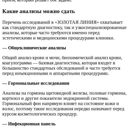
Какие анализы можно сдать
Перечень исследований в «ЗОЛОТАЯ ЛИНИЯ» охватывает
как стандартную диагностику, так и узкоспециализированные
анализы, которые часто требуются именно перед
эстетическими и медицинскими процедурами клиники.
— Общеклинические анализы
Общий анализ крови и мочи, биохимический анализ крови,
коагулограмма — базовая диагностика, которая входит в
большинство стандартных обследований и часто требуется
перед инъекционными и аппаратными процедурами.
— Гормональные исследования
Анализы на гормоны щитовидной железы, половые гормоны,
кортизол и другие показатели эндокринной системы.
Гормональный фон напрямую влияет на состояние кожи и
волос, поэтому такие исследования нередко назначают перед
курсом косметологических процедур.
— Инфекционная панель