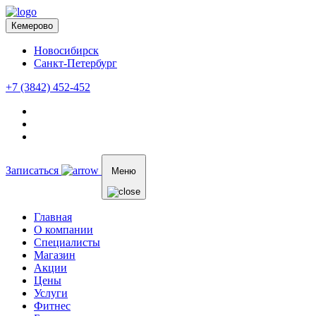
Кемерово
Новосибирск
Санкт-Петербург
+7 (3842) 452-452
Записаться
Меню
Главная
О компании
Специалисты
Магазин
Акции
Цены
Услуги
Фитнес