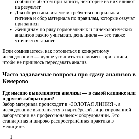
сообщите об этом при записи, некоторые из них влияют
на результат
Для общего анализа мочи требуется специальная
гигиена и сбор материала по правилам, которые озвучат
при записи
Женщинам по ряду гормональных и гинекологических
анализов важно учитывать день цикла — это также
уточняется заранее
Если сомневаетесь, как готовиться к конкретному
исследованию — лучше уточнить этот момент при записи,
чтобы не пришлось пересдавать анализ.
Часто задаваемые вопросы про сдачу анализов в
Кемерово
Где именно выполняются анализы — в самой клинике или
в другой лаборатории?
Забор материала происходит в «ЗОЛОТАЯ ЛИНИЯ», а
исследование выполняется в партнёрской лицензированной
лаборатории на профессиональном оборудовании. Это
стандартная и широко распространённая практика в
медицине.