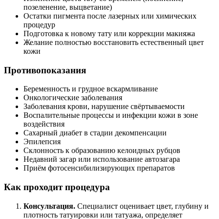
позеленение, выцветание)
Остатки пигмента после лазерных или химических
процедур
Подготовка к новому тату или коррекции макияжа
Желание полностью восстановить естественный цвет
кожи
Противопоказания
Беременность и грудное вскармливание
Онкологические заболевания
Заболевания крови, нарушение свёртываемости
Воспалительные процессы и инфекции кожи в зоне
воздействия
Сахарный диабет в стадии декомпенсации
Эпилепсия
Склонность к образованию келоидных рубцов
Недавний загар или использование автозагара
Приём фотосенсибилизирующих препаратов
Как проходит процедура
Консультация.
Специалист оценивает цвет, глубину и
плотность татуировки или татуажа, определяет