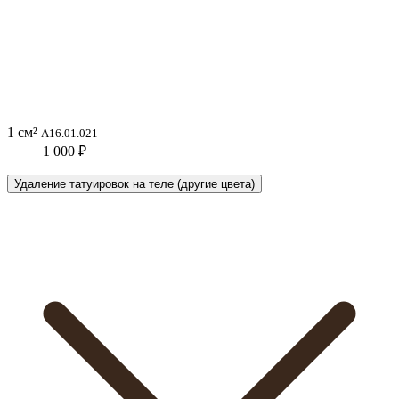
1 см²
A16.01.021
1 000 ₽
Удаление татуировок на теле (другие цвета)