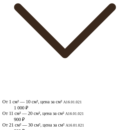
От 1 см² — 10 см², цена за см²
A16.01.021
1 000 ₽
От 11 см² — 20 см², цена за см²
A16.01.021
900 ₽
От 21 см² — 30 см², цена за см²
A16.01.021