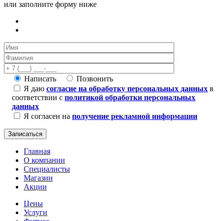
или заполните форму ниже
Написать
Позвонить
Я даю
согласие на обработку персональных данных
в
соответствии с
политикой обработки персональных
данных
Я согласен на
получение рекламной информации
Главная
О компании
Специалисты
Магазин
Акции
Цены
Услуги