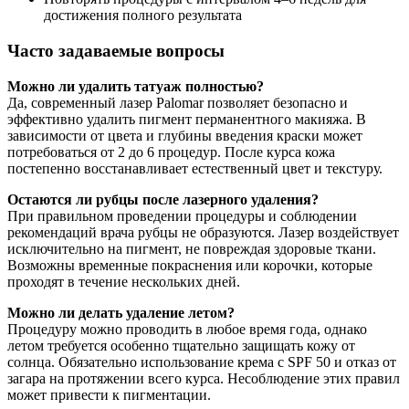
достижения полного результата
Часто задаваемые вопросы
Можно ли удалить татуаж полностью?
Да, современный лазер Palomar позволяет безопасно и
эффективно удалить пигмент перманентного макияжа. В
зависимости от цвета и глубины введения краски может
потребоваться от 2 до 6 процедур. После курса кожа
постепенно восстанавливает естественный цвет и текстуру.
Остаются ли рубцы после лазерного удаления?
При правильном проведении процедуры и соблюдении
рекомендаций врача рубцы не образуются. Лазер воздействует
исключительно на пигмент, не повреждая здоровые ткани.
Возможны временные покраснения или корочки, которые
проходят в течение нескольких дней.
Можно ли делать удаление летом?
Процедуру можно проводить в любое время года, однако
летом требуется особенно тщательно защищать кожу от
солнца. Обязательно использование крема с SPF 50 и отказ от
загара на протяжении всего курса. Несоблюдение этих правил
может привести к пигментации.