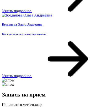
Узнать подробнее
Богданова Ольга Андреевна
Врач-косметолог, дерматовенеролог
Узнать подробнее
Запись на прием
Напишите в мессенджер