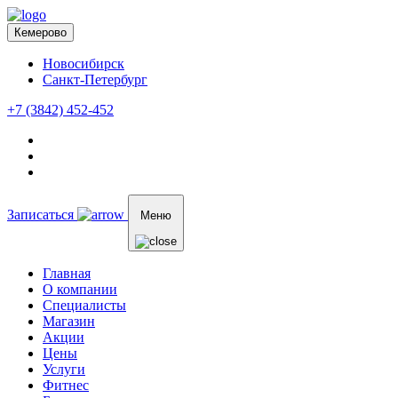
Кемерово
Новосибирск
Санкт-Петербург
+7 (3842) 452-452
Записаться
Меню
Главная
О компании
Специалисты
Магазин
Акции
Цены
Услуги
Фитнес