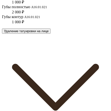
1 000 ₽
Губы полностью
A16.01.021
2 000 ₽
Губы контур
A16.01.021
1 000 ₽
Удаление татуировки на лице