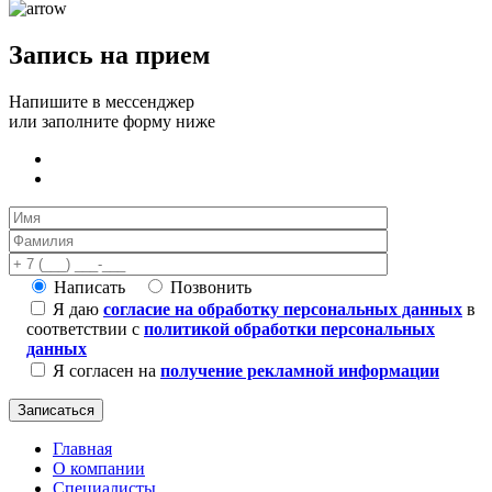
Запись на прием
Напишите в мессенджер
или заполните форму ниже
Написать
Позвонить
Я даю
согласие на обработку персональных данных
в
соответствии с
политикой обработки персональных
данных
Я согласен на
получение рекламной информации
Главная
О компании
Специалисты