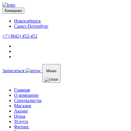
Кемерово
Новосибирск
Санкт-Петербург
+7 (3842) 452-452
Записаться
Меню
Главная
О компании
Специалисты
Магазин
Акции
Цены
Услуги
Фитнес