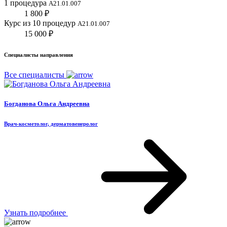
1 процедура
A21.01.007
1 800 ₽
Курс из 10 процедур
A21.01.007
15 000 ₽
Специалисты направления
Все специалисты
Богданова Ольга Андреевна
Врач-косметолог, дерматовенеролог
Узнать подробнее