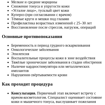
Мелкие и средние морщины
Снижение тонуса и упругости кожи
«Усталое лицо», тусклый цвет кожи
Купероз (при согласовании с врачом)
Тёмные круги и мешки под глазами
Профилактика возрастных изменений с 25–30 лет
Восстановление после стрессов, нагрузок, операций
Основные противопоказания
Беременность и период грудного вскармливания
Онкологические заболевания
Эпилепсия
Воспалительные процессы кожи в зоне воздействия
Тяжёлые хронические заболевания в стадии обострения
Наличие кардиостимулятора или металлических
имплантов
Нарушения свёртываемости крови
Как проходит процедура
Консультация.
Первичный этап включает встречу с
врачом-косметологом. Специалист оценивает состояние
кожи и мышечного тонуса, выслушивает пожелания