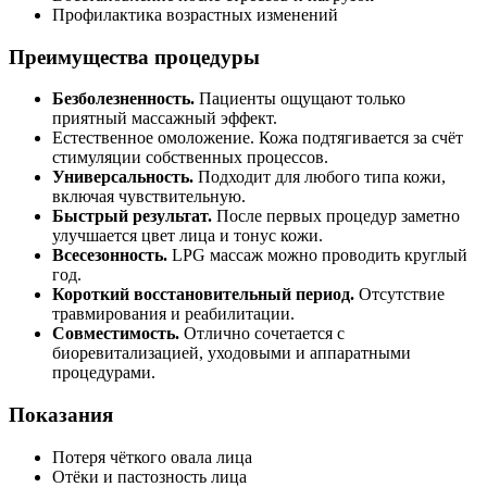
Профилактика возрастных изменений
Преимущества процедуры
Безболезненность.
Пациенты ощущают только
приятный массажный эффект.
Естественное омоложение. Кожа подтягивается за счёт
стимуляции собственных процессов.
Универсальность.
Подходит для любого типа кожи,
включая чувствительную.
Быстрый результат.
После первых процедур заметно
улучшается цвет лица и тонус кожи.
Всесезонность.
LPG массаж можно проводить круглый
год.
Короткий восстановительный период.
Отсутствие
травмирования и реабилитации.
Совместимость.
Отлично сочетается с
биоревитализацией, уходовыми и аппаратными
процедурами.
Показания
Потеря чёткого овала лица
Отёки и пастозность лица