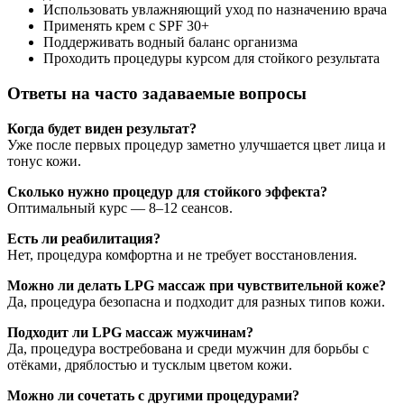
Использовать увлажняющий уход по назначению врача
Применять крем с SPF 30+
Поддерживать водный баланс организма
Проходить процедуры курсом для стойкого результата
Ответы на часто задаваемые вопросы
Когда будет виден результат?
Уже после первых процедур заметно улучшается цвет лица и
тонус кожи.
Сколько нужно процедур для стойкого эффекта?
Оптимальный курс — 8–12 сеансов.
Есть ли реабилитация?
Нет, процедура комфортна и не требует восстановления.
Можно ли делать LPG массаж при чувствительной коже?
Да, процедура безопасна и подходит для разных типов кожи.
Подходит ли LPG массаж мужчинам?
Да, процедура востребована и среди мужчин для борьбы с
отёками, дряблостью и тусклым цветом кожи.
Можно ли сочетать с другими процедурами?