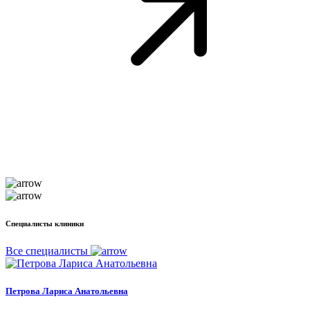
Специалисты клиники
Все специалисты
Петрова Лариса Анатольевна