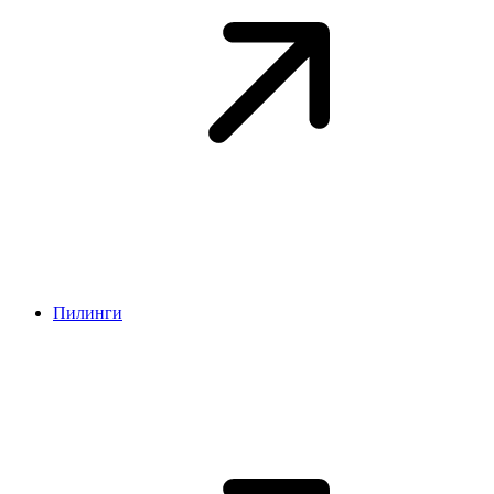
Пилинги