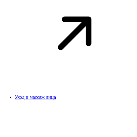
Уход и массаж лица