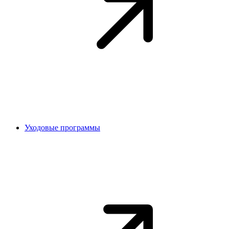
Уходовые программы