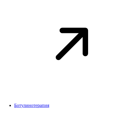
Ботулинотерапия