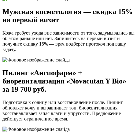
Мужская косметология — скидка 15%
на первый визит
Кожа требует ухода вне зависимости от того, задумывались вы
об этом раньше или нет. Запишитесь на первый визит и
получите скидку 15% — врач подберёт протокол под вашу
задачу.
Пилинг «Ангиофарм» +
биоревитализация «Novacutan Y Bio»
за 19 700 руб.
Подготовка к солнцу или восстановление после. Пилинг
обновляет кожу и выравнивает тон, биоревитализация
восстанавливает запас влаги и упругости. Предложение
действует ограниченное время.