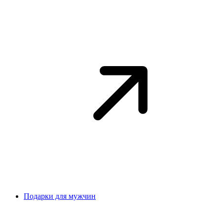
Подарки для мужчин