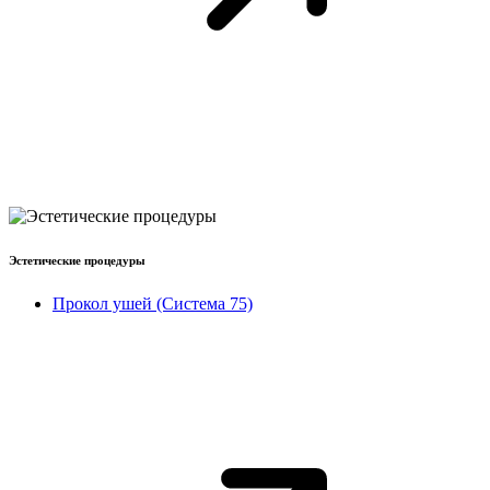
Эстетические процедуры
Прокол ушей (Система 75)