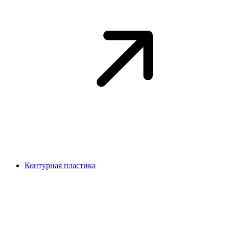
Контурная пластика