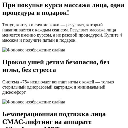
При покупке курса массажа лица, одна
процедура в подарок!
Тонус, контур и сияние кожи — результат, который
накапливается с каждым сеансом. Результат массажа лица
меняется именно курсом, а не разовой процедурой. Купите 4
массажа и получите пятый в подарок.
Прокол ушей детям безопасно, без
иглы, без стресса
Система «75» исключает контакт иглы с кожей — только
стерильный одноразовый картридж и минимальный
дискомфорт.
Безоперационная подтяжка лица
СМАС-лифтинг на аппарате