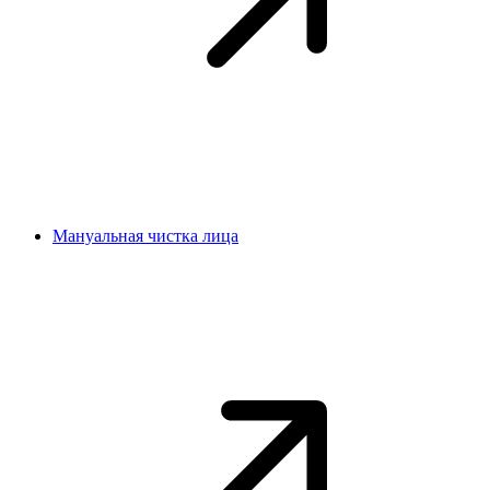
Мануальная чистка лица