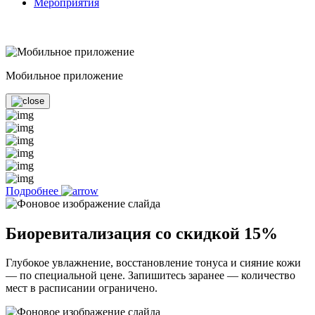
Мероприятия
Мобильное приложение
Подробнее
Биоревитализация со скидкой 15%
Глубокое увлажнение, восстановление тонуса и сияние кожи
— по специальной цене. Запишитесь заранее — количество
мест в расписании ограничено.