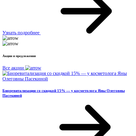
Узнать подробнее
Акции и предложения
Все акции
Биоревитализация со скидкой 15% — у косметолога Яны Олеговны
Пасекиной