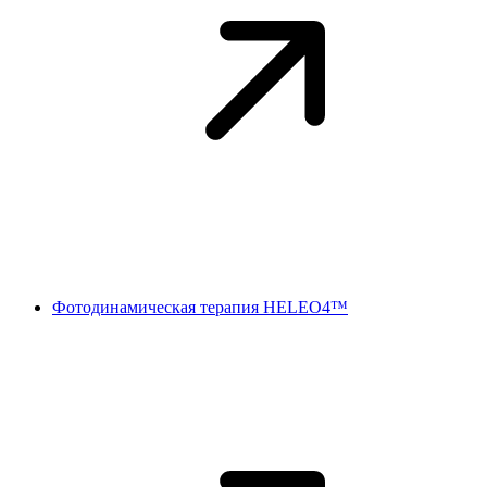
Фотодинамическая терапия HELEO4™