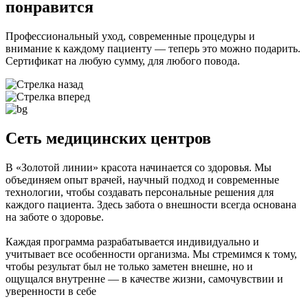
понравится
Профессиональный уход, современные процедуры и
внимание к каждому пациенту — теперь это можно подарить.
Сертификат на любую сумму, для любого повода.
Сеть медицинских центров
В «Золотой линии» красота начинается со здоровья. Мы
объединяем опыт врачей, научный подход и современные
технологии, чтобы создавать персональные решения для
каждого пациента. Здесь забота о внешности всегда основана
на заботе о здоровье.
Каждая программа разрабатывается индивидуально и
учитывает все особенности организма. Мы стремимся к тому,
чтобы результат был не только заметен внешне, но и
ощущался внутренне — в качестве жизни, самочувствии и
уверенности в себе