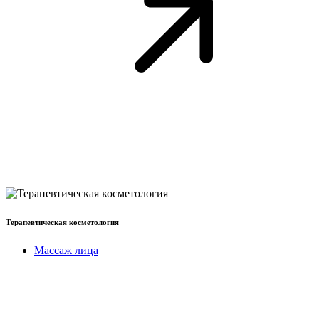
Терапевтическая косметология
Массаж лица