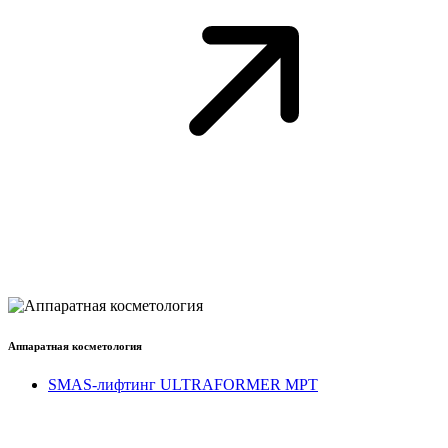
Аппаратная косметология
SMAS-лифтинг ULTRAFORMER MPT