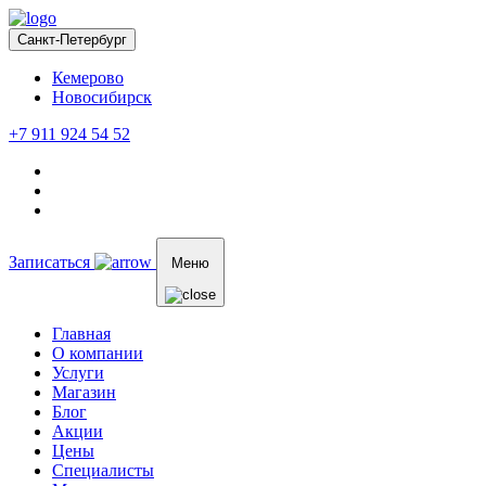
Санкт-Петербург
Кемерово
Новосибирск
+7 911 924 54 52
Записаться
Меню
Главная
О компании
Услуги
Магазин
Блог
Акции
Цены
Специалисты