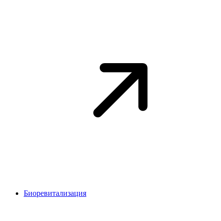
Биоревитализация