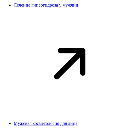
Лечение гипергидроза у мужчин
Мужская косметология для лица