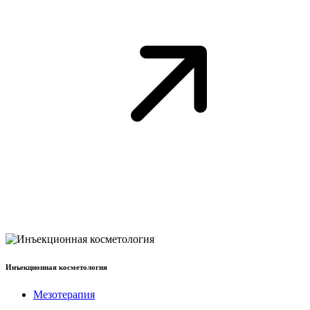
Инъекционная косметология
Мезотерапия