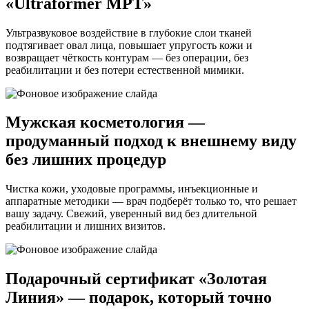
«Ultraformer MPT»
Ультразвуковое воздействие в глубокие слои тканей
подтягивает овал лица, повышает упругость кожи и
возвращает чёткость контурам — без операции, без
реабилитации и без потери естественной мимики.
Мужская косметология —
продуманный подход к внешнему виду
без лишних процедур
Чистка кожи, уходовые программы, инъекционные и
аппаратные методики — врач подберёт только то, что решает
вашу задачу. Свежий, уверенный вид без длительной
реабилитации и лишних визитов.
Подарочный сертификат «Золотая
Линия» — подарок, который точно