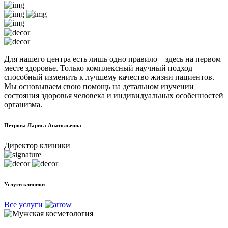
Для нашего центра есть лишь одно правило – здесь на первом
месте здоровье. Только комплексный научный подход
способный изменить к лучшему качество жизни пациентов.
Мы основываем свою помощь на детальном изучении
состояния здоровья человека и индивидуальных особенностей
организма.
Петрова Лариса Анатольевна
Директор клиники
Услуги клиники
Все услуги