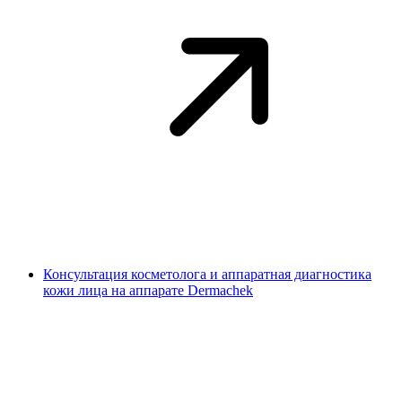
Консультация косметолога и аппаратная диагностика
кожи лица на аппарате Dermachek