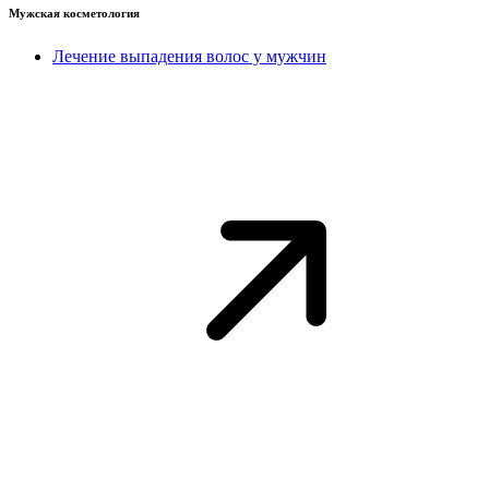
Мужская косметология
Лечение выпадения волос у мужчин