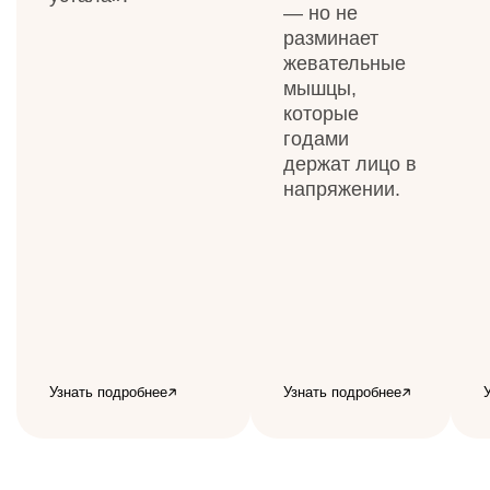
— но не
разминает
жевательные
мышцы,
которые
годами
держат лицо в
напряжении.
Узнать подробнее
Узнать подробнее