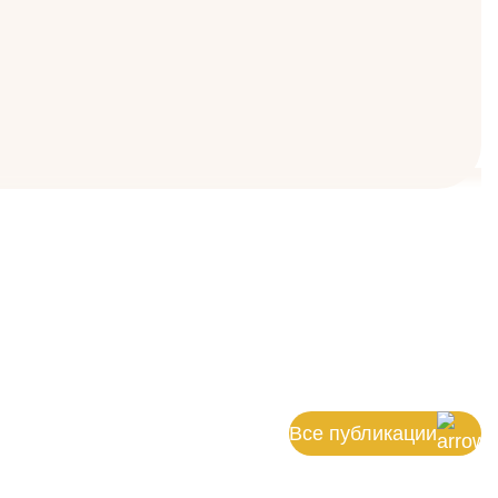
Все публикации