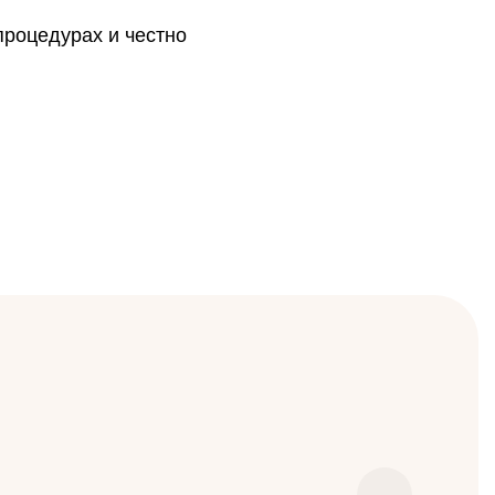
процедурах и честно