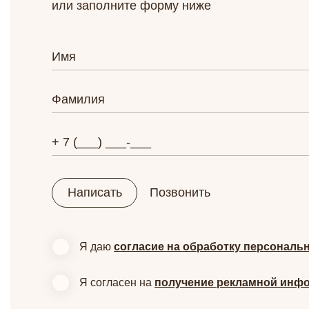
или заполните форму ниже
Написать
Позвонить
Я даю
согласие на обработку персональ
Я согласен на
получение рекламной инф