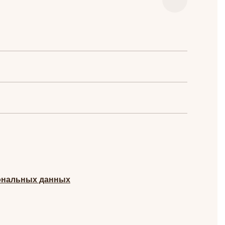
ональных данных