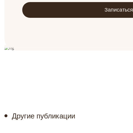
Другие публикации