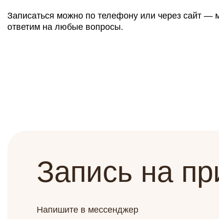
Записаться можно по телефону или через сайт — 
ответим на любые вопросы.
Запись на п
Напишите в мессенджер