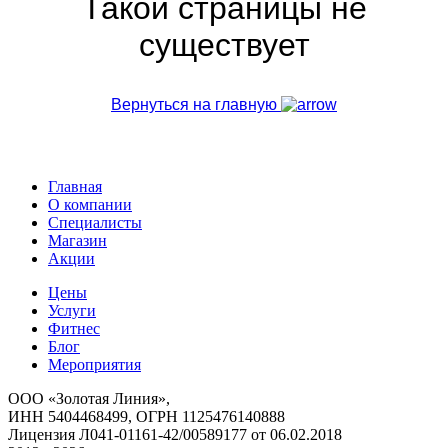
Такой страницы не
существует
Вернуться на главную
Главная
О компании
Специалисты
Магазин
Акции
Цены
Услуги
Фитнес
Блог
Мероприятия
ООО «Золотая Линия»,
ИНН 5404468499, ОГРН 1125476140888
Лицензия Л041-01161-42/00589177 от 06.02.2018