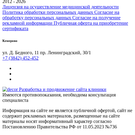
2012 - 2026
Лицензия на осуществление медицинской деятельности
Политика обработки персональных данных
Согласие на
обработку персональных данных
Согласие на получение
рекламной информации
Публичная оферта на приобретение
сертификата
Кемерово
ул. Д. Бедного, 11
пр. Ленинградский, 30/1
+7 (3842) 452-452
Разработка и продвижение сайта клиники
Имеются противопоказания, необходима консультация
специалиста
Информация на сайте не является публичной офертой, сайт не
содержит рекламных материалов, размещенные на сайте
материалы носят информативный характер согласно
Постановлению Правительства РФ от 11.05.2023 №736