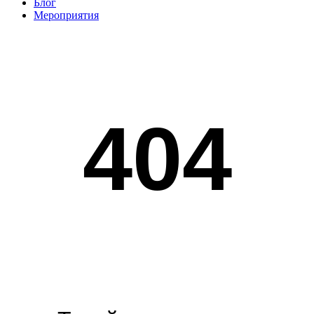
Блог
Мероприятия
404