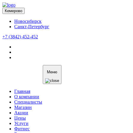
Кемерово
Новосибирск
Санкт-Петербург
+7 (3842) 452-452
Меню
Главная
О компании
Специалисты
Магазин
Акции
Цены
Услуги
Фитнес