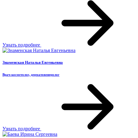
Узнать подробнее
Знаменская Наталья Евгеньевна
Врач-косметолог, дерматовенеролог
Узнать подробнее