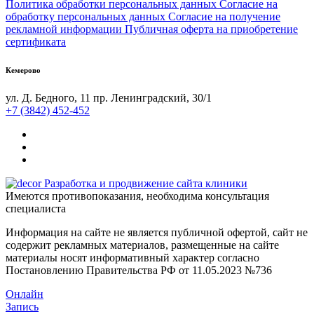
Политика обработки персональных данных
Согласие на
обработку персональных данных
Согласие на получение
рекламной информации
Публичная оферта на приобретение
сертификата
Кемерово
ул. Д. Бедного, 11
пр. Ленинградский, 30/1
+7 (3842) 452-452
Разработка и продвижение сайта клиники
Имеются противопоказания, необходима консультация
специалиста
Информация на сайте не является публичной офертой, сайт не
содержит рекламных материалов, размещенные на сайте
материалы носят информативный характер согласно
Постановлению Правительства РФ от 11.05.2023 №736
Онлайн
Запись