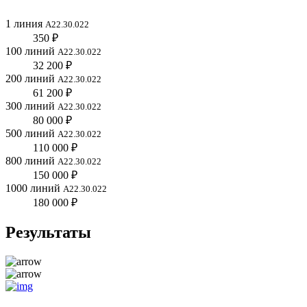
1 линия
А22.30.022
350 ₽
100 линий
А22.30.022
32 200 ₽
200 линий
A22.30.022
61 200 ₽
300 линий
A22.30.022
80 000 ₽
500 линий
A22.30.022
110 000 ₽
800 линий
A22.30.022
150 000 ₽
1000 линий
A22.30.022
180 000 ₽
Результаты