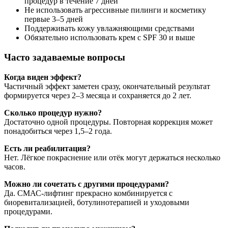
процедур в течение 7 дней
Не использовать агрессивные пилинги и косметику
первые 3–5 дней
Поддерживать кожу увлажняющими средствами
Обязательно использовать крем с SPF 30 и выше
Часто задаваемые вопросы
Когда виден эффект?
Частичный эффект заметен сразу, окончательный результат
формируется через 2–3 месяца и сохраняется до 2 лет.
Сколько процедур нужно?
Достаточно одной процедуры. Повторная коррекция может
понадобиться через 1,5–2 года.
Есть ли реабилитация?
Нет. Лёгкое покраснение или отёк могут держаться несколько
часов.
Можно ли сочетать с другими процедурами?
Да. СМАС-лифтинг прекрасно комбинируется с
биоревитализацией, ботулинотерапией и уходовыми
процедурами.