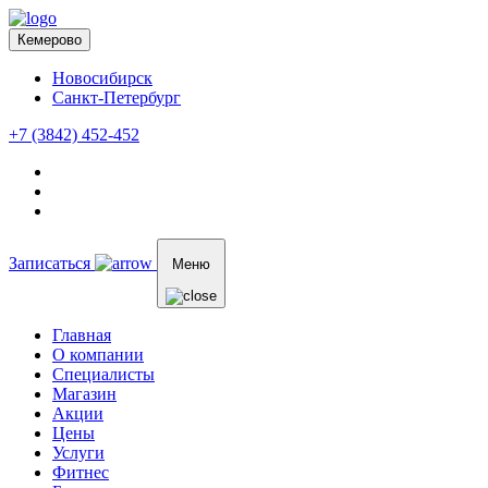
Кемерово
Новосибирск
Санкт-Петербург
+7 (3842) 452-452
Записаться
Меню
Главная
О компании
Специалисты
Магазин
Акции
Цены
Услуги
Фитнес