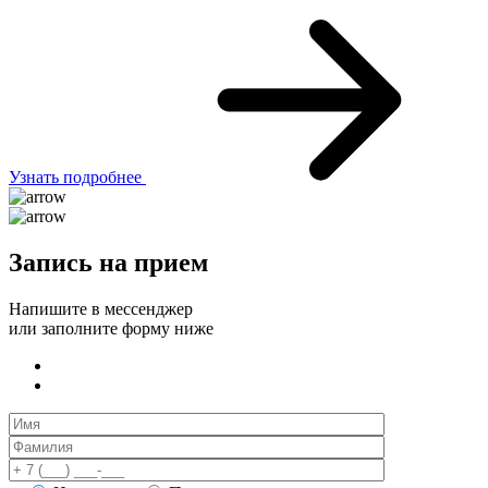
Узнать подробнее
Запись на прием
Напишите в мессенджер
или заполните форму ниже