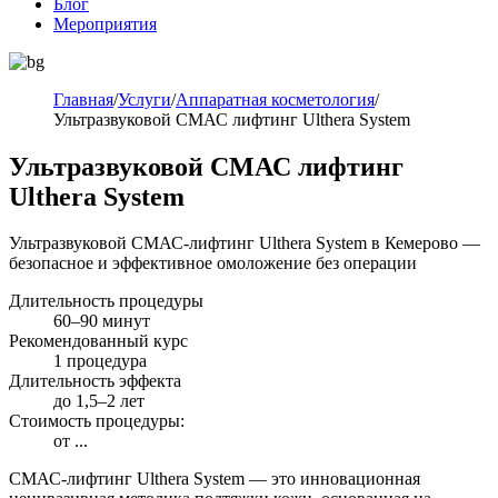
Блог
Мероприятия
Главная
/
Услуги
/
Аппаратная косметология
/
Ультразвуковой СМАС лифтинг Ulthera System
Ультразвуковой СМАС лифтинг
Ulthera System
Ультразвуковой СМАС-лифтинг Ulthera System в Кемерово —
безопасное и эффективное омоложение без операции
Длительность процедуры
60–90 минут
Рекомендованный курс
1 процедура
Длительность эффекта
до 1,5–2 лет
Стоимость процедуры:
от
...
СМАС-лифтинг Ulthera System — это инновационная