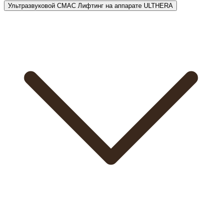
Ультразвуковой СМАС Лифтинг на аппарате ULTHERA