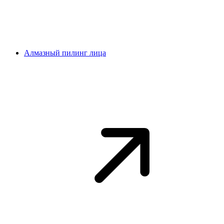
Алмазный пилинг лица