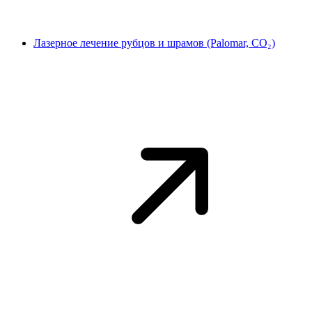
Лазерное лечение рубцов и шрамов (Palomar, CO₂)