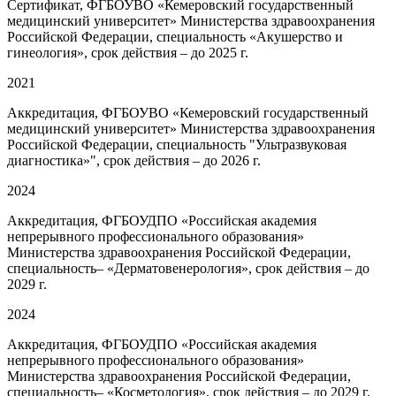
Сертификат, ФГБОУВО «Кемеровский государственный
медицинский университет» Министерства здравоохранения
Российской Федерации, специальность «Акушерство и
гинеология», срок действия – до 2025 г.
2021
Аккредитация, ФГБОУВО «Кемеровский государственный
медицинский университет» Министерства здравоохранения
Российской Федерации, специальность "Ультразвуковая
диагностика»", срок действия – до 2026 г.
2024
Аккредитация, ФГБОУДПО «Российская академия
непрерывного профессионального образования»
Министерства здравоохранения Российской Федерации,
специальность– «Дерматовенерология», срок действия – до
2029 г.
2024
Аккредитация, ФГБОУДПО «Российская академия
непрерывного профессионального образования»
Министерства здравоохранения Российской Федерации,
специальность– «Косметология», срок действия – до 2029 г.