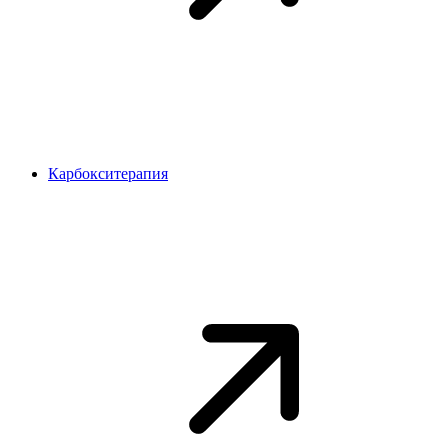
Карбокситерапия