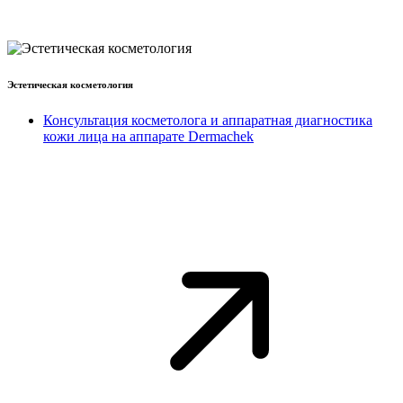
Эстетическая косметология
Консультация косметолога и аппаратная диагностика
кожи лица на аппарате Dermachek