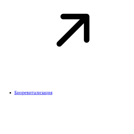
Биоревитализация