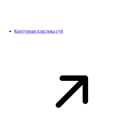
Контурная пластика губ