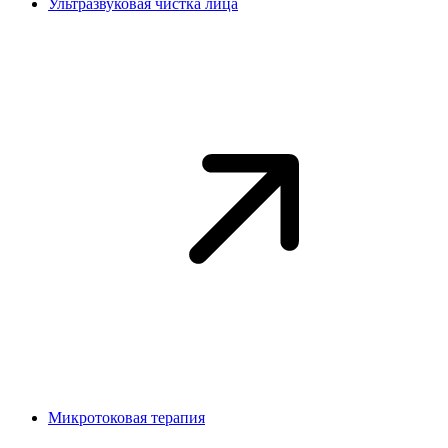
Ультразвуковая чистка лица
Микротоковая терапия