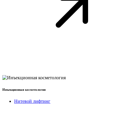
Инъекционная косметология
Нитевой лифтинг