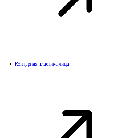
Контурная пластика лица