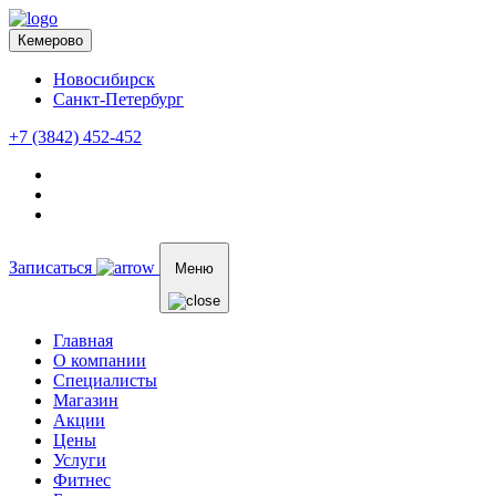
Кемерово
Новосибирск
Санкт-Петербург
+7 (3842) 452-452
Записаться
Меню
Главная
О компании
Специалисты
Магазин
Акции
Цены
Услуги
Фитнес