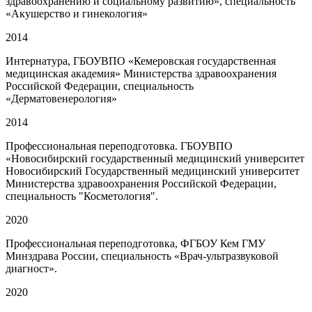
здравоохранению и социальному развитию», специальность
«Акушерство и гинекология»
2014
Интернатура, ГБОУВПО «Кемеровская государственная
медицинская академия» Министерства здравоохранения
Российской Федерации, специальность
«Дерматовенерология»
2014
Профессиональная переподготовка. ГБОУВПО
«Новосибирский государственный медицинский университет
Новосибирский Государственный медицинский университет
Министерства здравоохранения Российской Федерации,
специальность "Косметология".
2020
Профессиональная переподготовка, ФГБОУ Кем ГМУ
Минздрава России, специальность «Врач-ультразвуковой
диагност».
2020