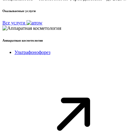
Оказываемые услуги
Все услуги
Аппаратная косметология
Ультрафонофорез