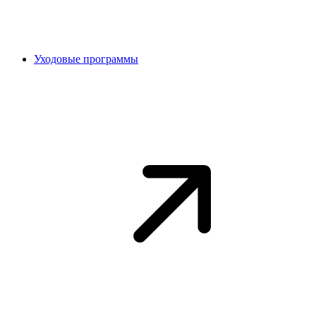
Уходовые программы