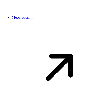
Мезотерапия