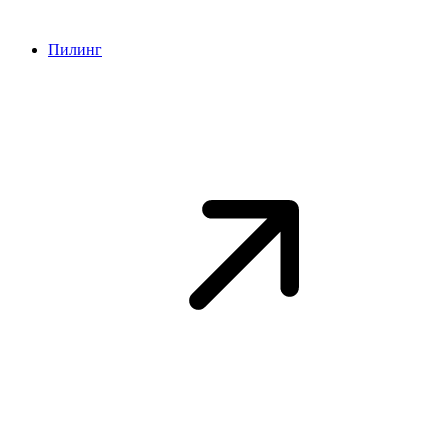
Пилинг