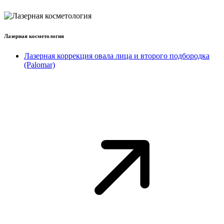
Лазерная косметология
Лазерная коррекция овала лица и второго подбородка
(Palomar)