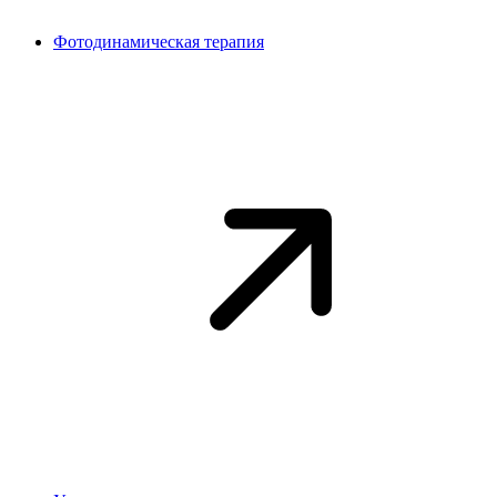
Фотодинамическая терапия