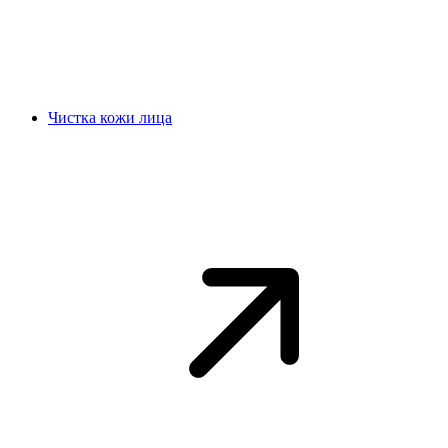
Чистка кожи лица