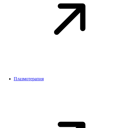
Плазмотерапия