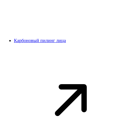
Карбоновый пилинг лица