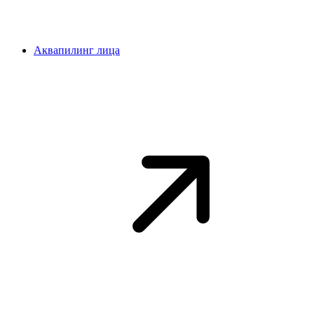
Аквапилинг лица