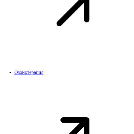
Озонотерапия