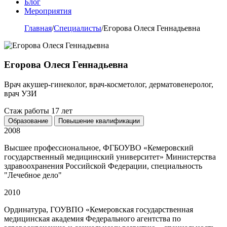
Блог
Мероприятия
Главная
/
Специалисты
/
Егорова Олеся Геннадьевна
Егорова Олеся Геннадьевна
Врач акушер-гинеколог, врач-косметолог, дерматовенеролог,
врач УЗИ
Стаж работы 17 лет
Образование
Повышение квалификации
2008
Высшее профессиональное, ФГБОУВО «Кемеровский
государственный медицинский университет» Министерства
здравоохранения Российской Федерации, специальность
"Лечебное дело"
2010
Ординатура, ГОУВПО «Кемеровская государственная
медицинская академия Федерального агентства по