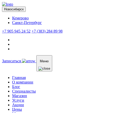
Новосибирск
Кемерово
Санкт-Петербург
+7 905 945 24 52
+7 (383) 284 89 98
Записаться
Меню
Главная
О компании
Блог
Специалисты
Магазин
Услуги
Акции
Цены