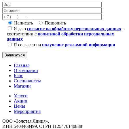
Написать
Позвонить
Я даю
согласие на обработку персональных данных
в
соответствии с
политикой обработки персональных
данных
Я согласен на
получение рекламной информации
Главная
О компании
Блог
Специалисты
Магазин
Услуги
Акции
Цены
Мероприятия
ООО «Золотая Линия»,
ИНН 5404468499, ОГРН 1125476140888