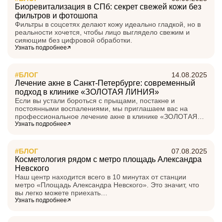
Биоревитализация в СПб: секрет свежей кожи без
фильтров и фотошопа
Фильтры в соцсетях делают кожу идеально гладкой, но в
реальности хочется, чтобы лицо выглядело свежим и
сияющим без цифровой обработки.
Узнать подробнее
#БЛОГ
14.08.2025
Лечение акне в Санкт-Петербурге: современный
подход в клинике «ЗОЛОТАЯ ЛИНИЯ»
Если вы устали бороться с прыщами, постакне и
постоянными воспалениями, мы приглашаем вас на
профессиональное лечение акне в клинике «ЗОЛОТАЯ…
Узнать подробнее
#БЛОГ
07.08.2025
Косметология рядом с метро площадь Александра
Невского
Наш центр находится всего в 10 минутах от станции
метро «Площадь Александра Невского». Это значит, что
вы легко можете приехать…
Узнать подробнее