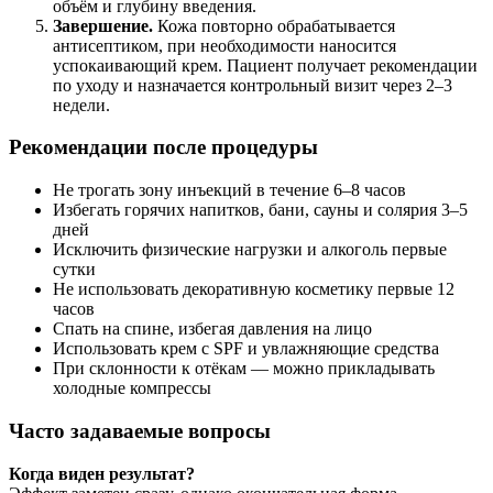
объём и глубину введения.
Завершение.
Кожа повторно обрабатывается
антисептиком, при необходимости наносится
успокаивающий крем. Пациент получает рекомендации
по уходу и назначается контрольный визит через 2–3
недели.
Рекомендации после процедуры
Не трогать зону инъекций в течение 6–8 часов
Избегать горячих напитков, бани, сауны и солярия 3–5
дней
Исключить физические нагрузки и алкоголь первые
сутки
Не использовать декоративную косметику первые 12
часов
Спать на спине, избегая давления на лицо
Использовать крем с SPF и увлажняющие средства
При склонности к отёкам — можно прикладывать
холодные компрессы
Часто задаваемые вопросы
Когда виден результат?