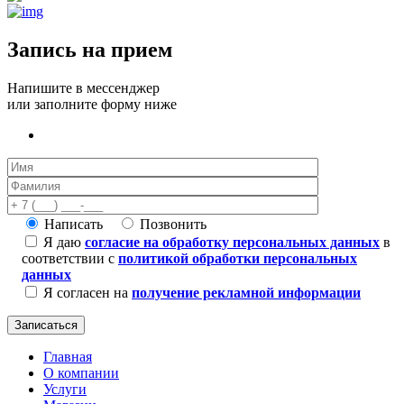
Запись на прием
Напишите в мессенджер
или заполните форму ниже
Написать
Позвонить
Я даю
согласие на обработку персональных данных
в
соответствии с
политикой обработки персональных
данных
Я согласен на
получение рекламной информации
Главная
О компании
Услуги