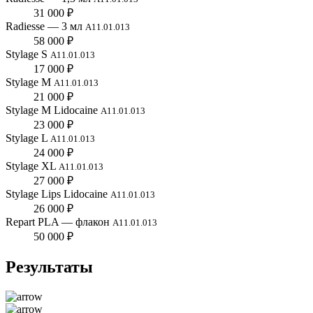
31 000 ₽
Radiesse — 3 мл
А11.01.013
58 000 ₽
Stylage S
А11.01.013
17 000 ₽
Stylage M
А11.01.013
21 000 ₽
Stylage M Lidocaine
А11.01.013
23 000 ₽
Stylage L
А11.01.013
24 000 ₽
Stylage XL
А11.01.013
27 000 ₽
Stylage Lips Lidocaine
А11.01.013
26 000 ₽
Repart PLA — флакон
А11.01.013
50 000 ₽
Результаты