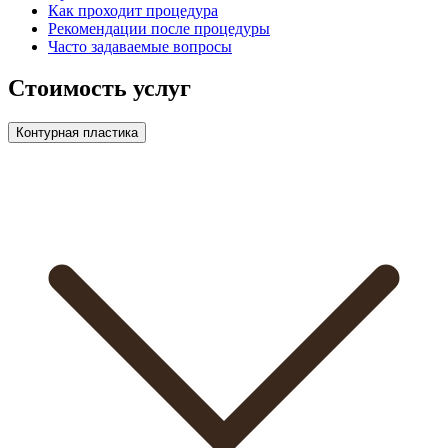
Как проходит процедура
Рекомендации после процедуры
Часто задаваемые вопросы
Стоимость услуг
Контурная пластика