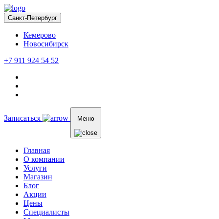
Санкт-Петербург
Кемерово
Новосибирск
+7 911 924 54 52
Записаться
Меню
Главная
О компании
Услуги
Магазин
Блог
Акции
Цены
Специалисты