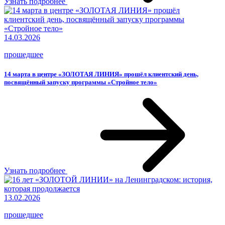
Узнать подробнее
14.03.2026
прошедшее
14 марта в центре «ЗОЛОТАЯ ЛИНИЯ» прошёл клиентский день,
посвящённый запуску программы «Стройное тело»
Узнать подробнее
13.02.2026
прошедшее