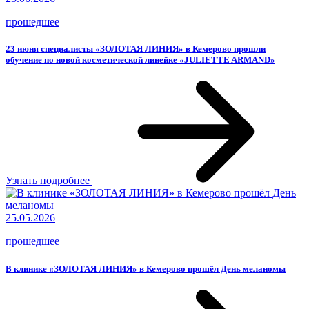
прошедшее
23 июня специалисты «ЗОЛОТАЯ ЛИНИЯ» в Кемерово прошли
обучение по новой косметической линейке «JULIETTE ARMAND»
Узнать подробнее
25.05.2026
прошедшее
В клинике «ЗОЛОТАЯ ЛИНИЯ» в Кемерово прошёл День меланомы