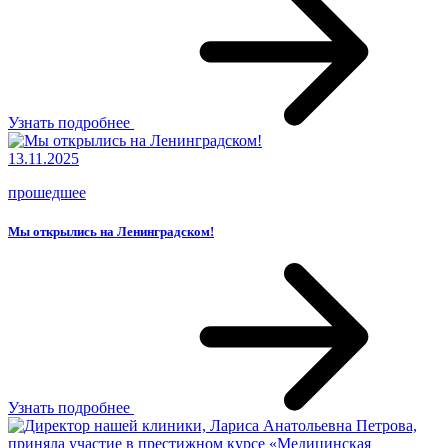
Узнать подробнее
13.11.2025
прошедшее
Мы открылись на Ленинградском!
Узнать подробнее