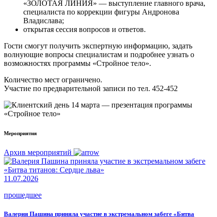
«ЗОЛОТАЯ ЛИНИЯ» — выступление главного врача,
специалиста по коррекции фигуры Андронова
Владислава;
открытая сессия вопросов и ответов.
Гости смогут получить экспертную информацию, задать
волнующие вопросы специалистам и подробнее узнать о
возможностях программы «Стройное тело».
Количество мест ограничено.
Участие по предварительной записи по тел. 452-452
Мероприятия
Архив мероприятий
11.07.2026
прошедшее
Валерия Пашина приняла участие в экстремальном забеге «Битва