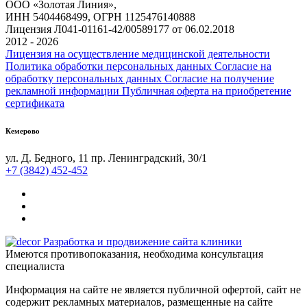
ООО «Золотая Линия»,
ИНН 5404468499, ОГРН 1125476140888
Лицензия Л041-01161-42/00589177 от 06.02.2018
2012 - 2026
Лицензия на осуществление медицинской деятельности
Политика обработки персональных данных
Согласие на
обработку персональных данных
Согласие на получение
рекламной информации
Публичная оферта на приобретение
сертификата
Кемерово
ул. Д. Бедного, 11
пр. Ленинградский, 30/1
+7 (3842) 452-452
Разработка и продвижение сайта клиники
Имеются противопоказания, необходима консультация
специалиста
Информация на сайте не является публичной офертой, сайт не
содержит рекламных материалов, размещенные на сайте