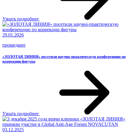
Узнать подробнее
29.01.2026
прошедшее
«ЗОЛОТАЯ ЛИНИЯ» посетили научно-практическую конференцию по
коррекции фигуры
Узнать подробнее
03.12.2025