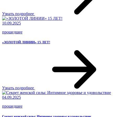
Узнать подробнее
10.09.2025
прошедшее
«ЗОЛОТОЙ ЛИНИИ» 15 ЛЕТ!
Узнать подробнее
04.09.2025
прошедшее
Секрет женской силы: Интимное здоровье и удовольствие