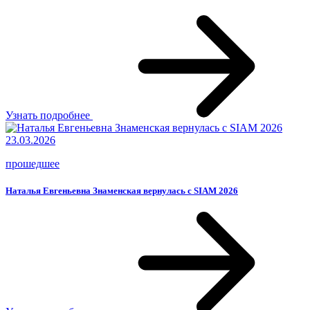
Узнать подробнее
23.03.2026
прошедшее
Наталья Евгеньевна Знаменская вернулась с SIAM 2026