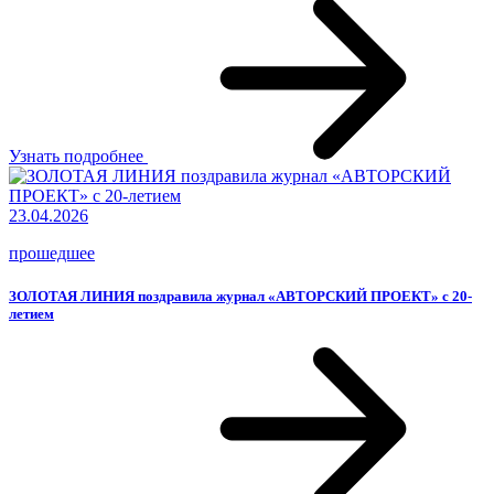
Узнать подробнее
23.04.2026
прошедшее
ЗОЛОТАЯ ЛИНИЯ поздравила журнал «АВТОРСКИЙ ПРОЕКТ» с 20-
летием