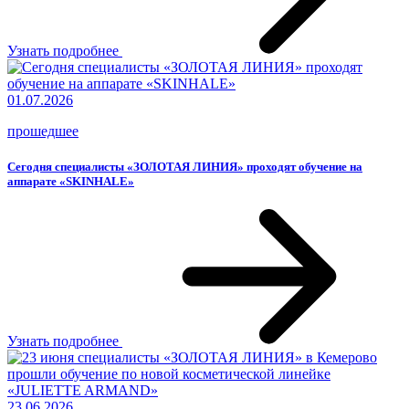
Узнать подробнее
01.07.2026
прошедшее
Сегодня специалисты «ЗОЛОТАЯ ЛИНИЯ» проходят обучение на
аппарате «SKINHALE»
Узнать подробнее
23.06.2026