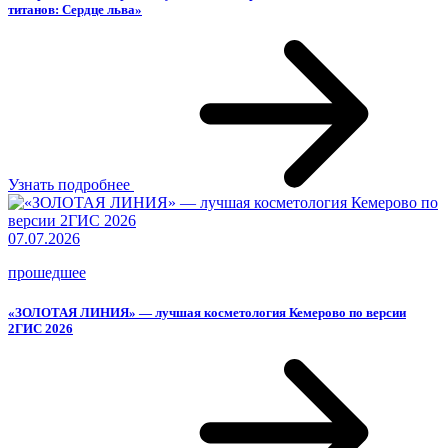
титанов: Сердце льва»
Узнать подробнее
07.07.2026
прошедшее
«ЗОЛОТАЯ ЛИНИЯ» — лучшая косметология Кемерово по версии
2ГИС 2026