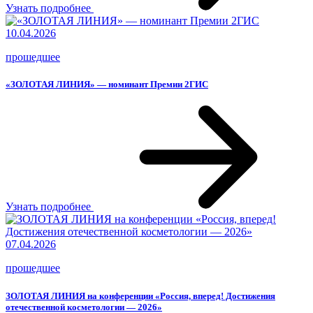
Узнать подробнее
10.04.2026
прошедшее
«ЗОЛОТАЯ ЛИНИЯ» — номинант Премии 2ГИС
Узнать подробнее
07.04.2026
прошедшее
ЗОЛОТАЯ ЛИНИЯ на конференции «Россия, вперед! Достижения
отечественной косметологии — 2026»