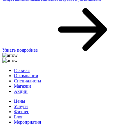
Узнать подробнее
Главная
О компании
Специалисты
Магазин
Акции
Цены
Услуги
Фитнес
Блог
Мероприятия