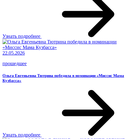
Узнать подробнее
22.05.2026
прошедшее
Ольга Евгеньевна Тютрина победила в номинации «Миссис Мама
Кузбасса»
Узнать подробнее