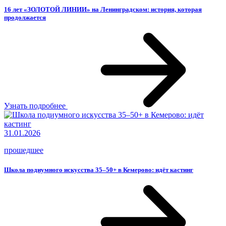
16 лет «ЗОЛОТОЙ ЛИНИИ» на Ленинградском: история, которая
продолжается
Узнать подробнее
31.01.2026
прошедшее
Школа подиумного искусства 35–50+ в Кемерово: идёт кастинг