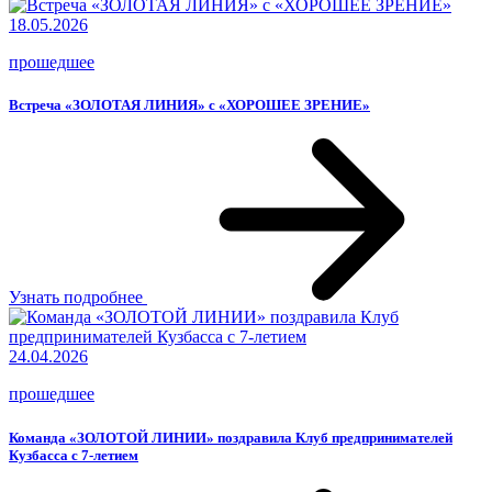
18.05.2026
прошедшее
Встреча «ЗОЛОТАЯ ЛИНИЯ» с «ХОРОШЕЕ ЗРЕНИЕ»
Узнать подробнее
24.04.2026
прошедшее
Команда «ЗОЛОТОЙ ЛИНИИ» поздравила Клуб предпринимателей
Кузбасса с 7-летием