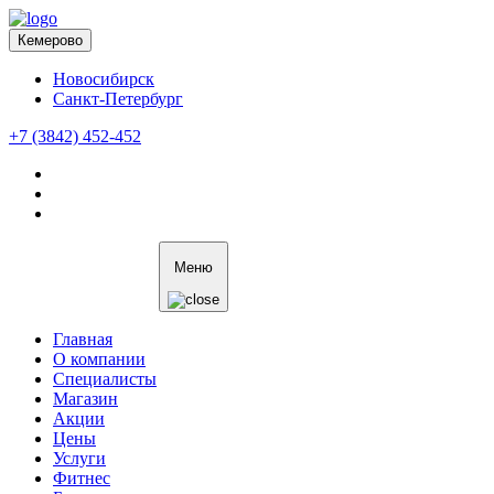
Кемерово
Новосибирск
Санкт-Петербург
+7 (3842) 452-452
Меню
Главная
О компании
Специалисты
Магазин
Акции
Цены
Услуги
Фитнес