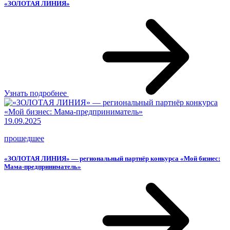
«ЗОЛОТАЯ ЛИНИЯ»
Узнать подробнее
19.09.2025
прошедшее
«ЗОЛОТАЯ ЛИНИЯ» — региональный партнёр конкурса «Мой бизнес:
Мама-предприниматель»