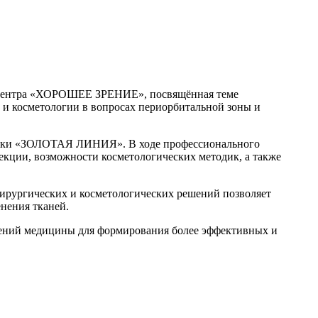
о центра «ХОРОШЕЕ ЗРЕНИЕ», посвящённая теме
 и косметологии в вопросах периорбитальной зоны и
ники «ЗОЛОТАЯ ЛИНИЯ». В ходе профессионального
екции, возможности косметологических методик, а также
хирургических и косметологических решений позволяет
нения тканей.
лений медицины для формирования более эффективных и