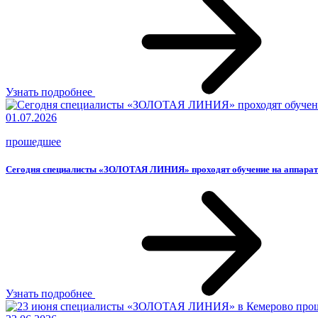
Узнать подробнее
01.07.2026
прошедшее
Сегодня специалисты «ЗОЛОТАЯ ЛИНИЯ» проходят обучение на аппар
Узнать подробнее