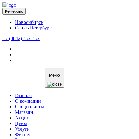
Кемерово
Новосибирск
Санкт-Петербург
+7 (3842) 452-452
Меню
Главная
О компании
Специалисты
Магазин
Акции
Цены
Услуги
Фитнес