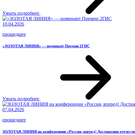
Узнать подробнее
10.04.2026
прошедшее
«ЗОЛОТАЯ ЛИНИЯ» — номинант Премии 2ГИС
Узнать подробнее
07.04.2026
прошедшее
ЗОЛОТАЯ ЛИНИЯ на конференции «Россия, вперед! Достижения отечеств