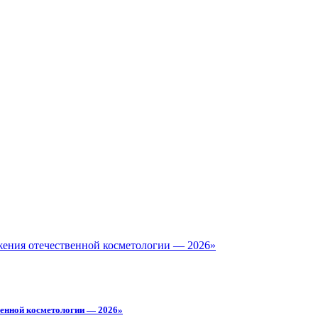
енной косметологии — 2026»