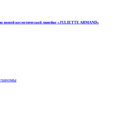
по новой косметической линейке «JULIETTE ARMAND»