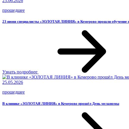
23.06.2026
прошедшее
23 июня специалисты «ЗОЛОТАЯ ЛИНИЯ» в Кемерово прошли обучение 
Узнать подробнее
25.05.2026
прошедшее
В клинике «ЗОЛОТАЯ ЛИНИЯ» в Кемерово прошёл День меланомы