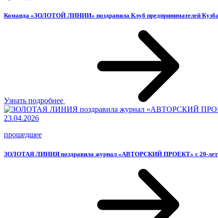
Команда «ЗОЛОТОЙ ЛИНИИ» поздравила Клуб предпринимателей Кузбас
Узнать подробнее
23.04.2026
прошедшее
ЗОЛОТАЯ ЛИНИЯ поздравила журнал «АВТОРСКИЙ ПРОЕКТ» с 20-лет