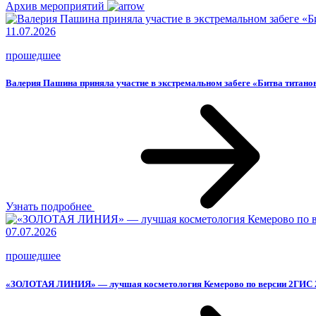
Архив мероприятий
11.07.2026
прошедшее
Валерия Пашина приняла участие в экстремальном забеге «Битва титанов
Узнать подробнее
07.07.2026
прошедшее
«ЗОЛОТАЯ ЛИНИЯ» — лучшая косметология Кемерово по версии 2ГИС 