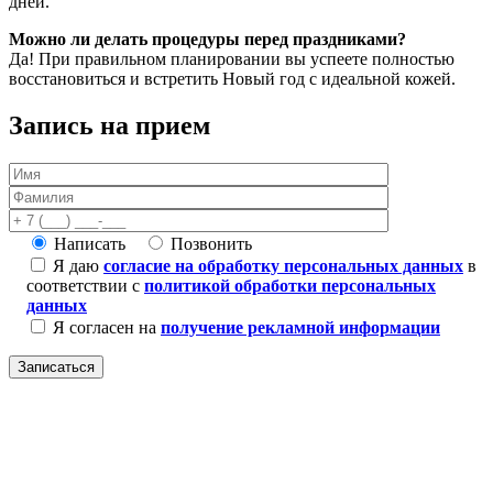
дней.
Можно ли делать процедуры перед праздниками?
Да! При правильном планировании вы успеете полностью
восстановиться и встретить Новый год с идеальной кожей.
Запись на прием
Написать
Позвонить
Я даю
согласие на обработку персональных данных
в
соответствии с
политикой обработки персональных
данных
Я согласен на
получение рекламной информации