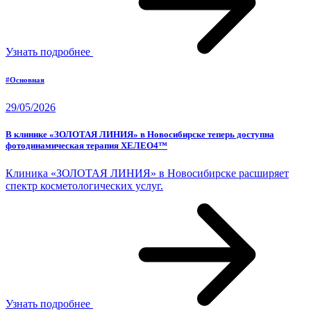
Узнать подробнее
#Основная
29/05/2026
В клинике «ЗОЛОТАЯ ЛИНИЯ» в Новосибирске теперь доступна
фотодинамическая терапия ХЕЛЕО4™
Клиника «ЗОЛОТАЯ ЛИНИЯ» в Новосибирске расширяет
спектр косметологических услуг.
Узнать подробнее