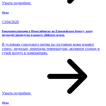
Узнать подробнее
#Блог
13/04/2026
Биоревитализация в Новосибирске на Европейском берегу: кому
подходит процедура и какого эффекта ждать
В условиях городского ритма на состояние кожи влияют
стресс, недосып, перепады температуры, активное солнце и
сухой воздух в помещениях.
Узнать подробнее
#Блог