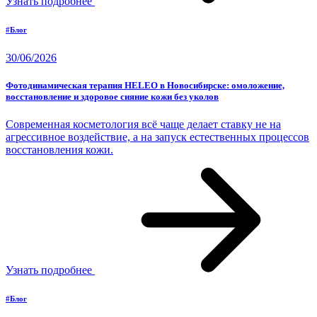
Узнать подробнее
#Блог
30/06/2026
Фотодинамическая терапия HELEO в Новосибирске: омоложение,
восстановление и здоровое сияние кожи без уколов
Современная косметология всё чаще делает ставку не на
агрессивное воздействие, а на запуск естественных процессов
восстановления кожи.
Узнать подробнее
#Блог