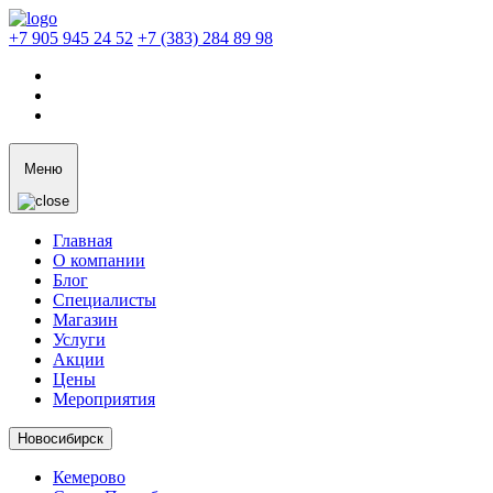
+7 905 945 24 52
+7 (383) 284 89 98
Меню
Главная
О компании
Блог
Специалисты
Магазин
Услуги
Акции
Цены
Мероприятия
Новосибирск
Кемерово