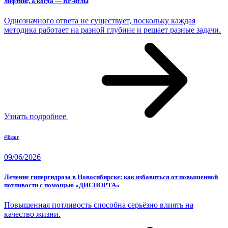
лифтинг, а когда — RF-иглы
Однозначного ответа не существует, поскольку каждая
методика работает на разной глубине и решает разные задачи.
Узнать подробнее
#Блог
09/06/2026
Лечение гипергидроза в Новосибирске: как избавиться от повышенной
потливости с помощью «ДИСПОРТА»
Повышенная потливость способна серьёзно влиять на
качество жизни.