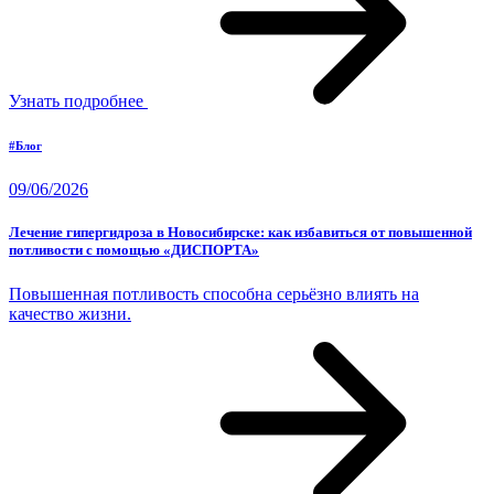
Узнать подробнее
#Блог
09/06/2026
Лечение гипергидроза в Новосибирске: как избавиться от повышенной
потливости с помощью «ДИСПОРТА»
Повышенная потливость способна серьёзно влиять на
качество жизни.