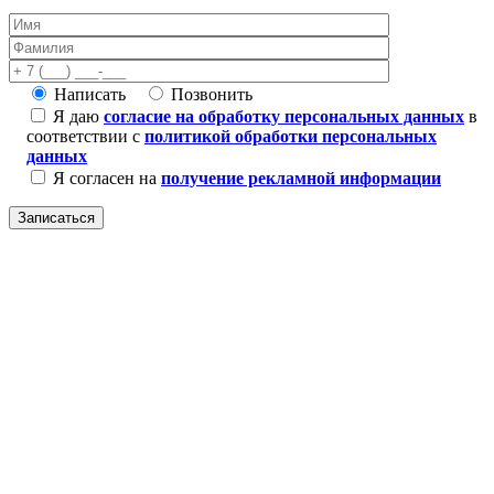
Написать
Позвонить
Я даю
согласие на обработку персональных данных
в
соответствии с
политикой обработки персональных
данных
Я согласен на
получение рекламной информации