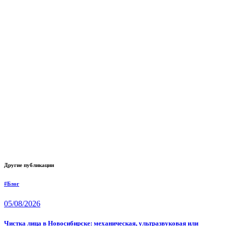
Другие публикации
#Блог
05/08/2026
Чистка лица в Новосибирске: механическая, ультразвуковая или