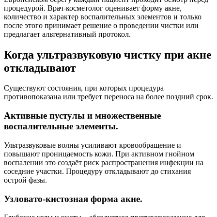
процедурой. Врач-косметолог оценивает форму акне,
количество и характер воспалительных элементов и только
после этого принимает решение о проведении чистки или
предлагает альтернативный протокол.
Когда ультразвуковую чистку при акне
откладывают
Существуют состояния, при которых процедура
противопоказана или требует переноса на более поздний срок.
Активные пустулы и множественные
воспалительные элементы.
Ультразвуковые волны усиливают кровообращение и
повышают проницаемость кожи. При активном гнойном
воспалении это создаёт риск распространения инфекции на
соседние участки. Процедуру откладывают до стихания
острой фазы.
Узловато-кистозная форма акне.