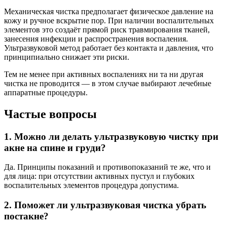
Механическая чистка предполагает физическое давление на
кожу и ручное вскрытие пор. При наличии воспалительных
элементов это создаёт прямой риск травмирования тканей,
занесения инфекции и распространения воспаления.
Ультразвуковой метод работает без контакта и давления, что
принципиально снижает эти риски.
Тем не менее при активных воспалениях ни та ни другая
чистка не проводится — в этом случае выбирают лечебные
аппаратные процедуры.
Частые вопросы
1. Можно ли делать ультразвуковую чистку при
акне на спине и груди?
Да. Принципы показаний и противопоказаний те же, что и
для лица: при отсутствии активных пустул и глубоких
воспалительных элементов процедура допустима.
2. Поможет ли ультразвуковая чистка убрать
постакне?