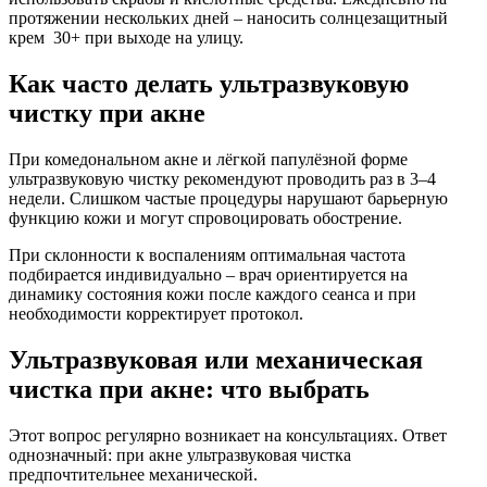
протяжении нескольких дней – наносить солнцезащитный
крем 30+ при выходе на улицу.
Как часто делать ультразвуковую
чистку при акне
При комедональном акне и лёгкой папулёзной форме
ультразвуковую чистку рекомендуют проводить раз в 3–4
недели. Слишком частые процедуры нарушают барьерную
функцию кожи и могут спровоцировать обострение.
При склонности к воспалениям оптимальная частота
подбирается индивидуально – врач ориентируется на
динамику состояния кожи после каждого сеанса и при
необходимости корректирует протокол.
Ультразвуковая или механическая
чистка при акне: что выбрать
Этот вопрос регулярно возникает на консультациях. Ответ
однозначный: при акне ультразвуковая чистка
предпочтительнее механической.