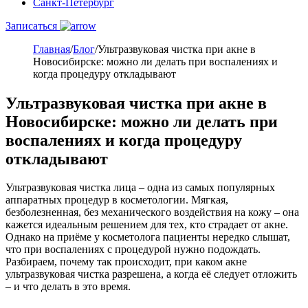
Санкт-Петербург
Записаться
Главная
/
Блог
/
Ультразвуковая чистка при акне в
Новосибирске: можно ли делать при воспалениях и
когда процедуру откладывают
Ультразвуковая чистка при акне в
Новосибирске: можно ли делать при
воспалениях и когда процедуру
откладывают
Ультразвуковая чистка лица – одна из самых популярных
аппаратных процедур в косметологии. Мягкая,
безболезненная, без механического воздействия на кожу – она
кажется идеальным решением для тех, кто страдает от акне.
Однако на приёме у косметолога пациенты нередко слышат,
что при воспалениях с процедурой нужно подождать.
Разбираем, почему так происходит, при каком акне
ультразвуковая чистка разрешена, а когда её следует отложить
– и что делать в это время.