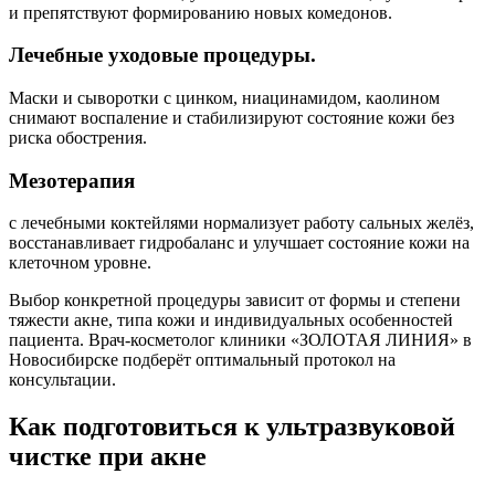
и препятствуют формированию новых комедонов.
Лечебные уходовые процедуры.
Маски и сыворотки с цинком, ниацинамидом, каолином
снимают воспаление и стабилизируют состояние кожи без
риска обострения.
Мезотерапия
с лечебными коктейлями нормализует работу сальных желёз,
восстанавливает гидробаланс и улучшает состояние кожи на
клеточном уровне.
Выбор конкретной процедуры зависит от формы и степени
тяжести акне, типа кожи и индивидуальных особенностей
пациента. Врач-косметолог клиники «ЗОЛОТАЯ ЛИНИЯ» в
Новосибирске подберёт оптимальный протокол на
консультации.
Как подготовиться к ультразвуковой
чистке при акне