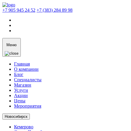
+7 905 945 24 52
+7 (383) 284 89 98
Меню
Главная
О компании
Блог
Специалисты
Магазин
Услуги
Акции
Цены
Мероприятия
Новосибирск
Кемерово