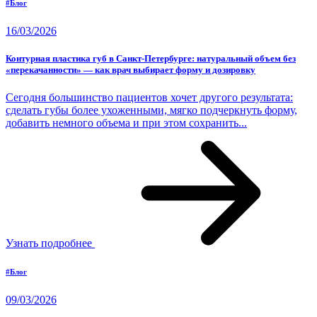
#Блог
16/03/2026
Контурная пластика губ в Санкт-Петербурге: натуральный объем без
«перекачанности» — как врач выбирает форму и дозировку
Сегодня большинство пациентов хочет другого результата:
сделать губы более ухоженными, мягко подчеркнуть форму,
добавить немного объема и при этом сохранить...
Узнать подробнее
#Блог
09/03/2026