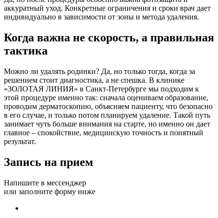
аккуратный уход. Конкретные ограничения и сроки врач дает
индивидуально в зависимости от зоны и метода удаления.
Когда важна не скорость, а правильная
тактика
Можно ли удалять родинки? Да, но только тогда, когда за
решением стоит диагностика, а не спешка. В клинике
«ЗОЛОТАЯ ЛИНИЯ» в Санкт-Петербурге мы подходим к
этой процедуре именно так: сначала оцениваем образование,
проводим дерматоскопию, объясняем пациенту, что безопасно
в его случае, и только потом планируем удаление. Такой путь
занимает чуть больше внимания на старте, но именно он дает
главное – спокойствие, медицинскую точность и понятный
результат.
Запись на прием
Напишите в мессенджер
или заполните форму ниже