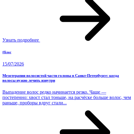
Узнать подробнее
#Блог
15/07/2026
Мезотерапия волосистой части головы в Санкт-Петербурге: когда
волосы нужно лечить изнутри
Выпадение волос редко начинается резко. Чаще —
постепенно: хвост стал тоньше, на расчёске больше волос, чем
раньше, проборы вдруг стали...