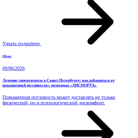
Узнать подробнее
#Блог
09/06/2026
Лечение гипергидроза в Санкт-Петербурге: как избавиться от
повышенной потливости с помощью «ДИСПОРТА»
Повышенная потливость может доставлять не только
физический, но и психологический дискомфорт.