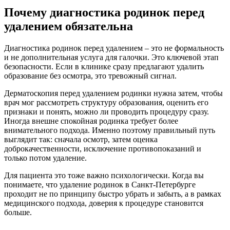
Почему диагностика родинок перед
удалением обязательна
Диагностика родинок перед удалением – это не формальность
и не дополнительная услуга для галочки. Это ключевой этап
безопасности. Если в клинике сразу предлагают удалить
образование без осмотра, это тревожный сигнал.
Дерматоскопия перед удалением родинки нужна затем, чтобы
врач мог рассмотреть структуру образования, оценить его
признаки и понять, можно ли проводить процедуру сразу.
Иногда внешне спокойная родинка требует более
внимательного подхода. Именно поэтому правильный путь
выглядит так: сначала осмотр, затем оценка
доброкачественности, исключение противопоказаний и
только потом удаление.
Для пациента это тоже важно психологически. Когда вы
понимаете, что удаление родинок в Санкт-Петербурге
проходит не по принципу быстро убрать и забыть, а в рамках
медицинского подхода, доверия к процедуре становится
больше.