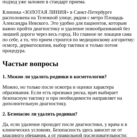
подход уже заложен в стандарт приема.
Клиника «ЗОЛОТАЯ ЛИНИЯ» в Санкт-Петербурге
расположена на Тележной улице, рядом с метро Площадь
Александра Невского. Это удобно для пациентов, которым
важно пройти диагностику и удаление новообразований без
лишней дороги через весь город. Но главное не локация сама
по себе, а то, что прием строится по медицинскому алгоритму:
осмотр, дерматоскопия, выбор тактики и только потом
процедура.
Частые вопросы
1. Можно ли удалять родинки в косметологии?
Можно, но только после осмотра и оценки характера
образования. Если есть признаки риска, врач выбирает
безопасную тактику и при необходимости направляет на
дополнительную диагностику.
2. Безопасно ли удалять родинки?
Да, если удаление проходит после диагностики, у врача и в
клинических условиях. Безопасность здесь зависит не от
красивого обещания, а от правильной последовательности: