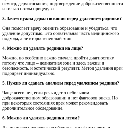
осмотр, дерматоскопия, подтверждение доброкачественности
и только потом процедура.
3. Зачем нужна дерматоскопия перед удалением родинки?
Она помогает врачу оценить образование и убедиться, что
удаление допустимо. Это обязательная часть медицинского
подхода, а не второстепенный этап.
4. Можно ли удалять родинки на лице?
Можно, но особенно важно сначала пройти диагностику,
потому что лицо – деликатная зона и здесь важны и
безопасность, и эстетический результат. Метод удаления врач
подбирает индивидуально.
5. Нужно ли сдавать анализы перед удалением родинки?
Чаще всего нет, если речь идет о небольшом
доброкачественном образовании и нет факторов риска. Но
при некоторых состояниях врач может рекомендовать
дополнительное обследование.
6. Можно ли удалять родинки летом?
Да, но после процедуры особенно важна фотозащита и