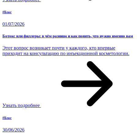
#Блог
01/07/2026
Ботокс или филлеры: в чём разница и как понять, что нужно именно вам
Этот вопрос возникает почти у каждого, кто впервые
приходит на консультацию по инъекционной косметологии.
Узнать подробнее
#Блог
30/06/2026