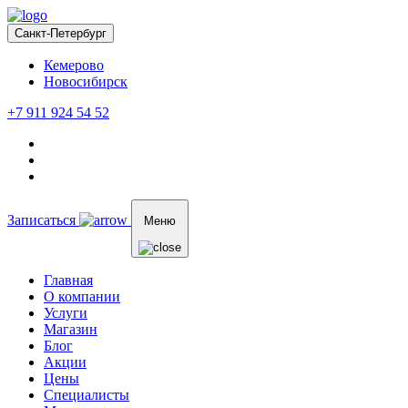
Санкт-Петербург
Кемерово
Новосибирск
+7 911 924 54 52
Записаться
Меню
Главная
О компании
Услуги
Магазин
Блог
Акции
Цены
Специалисты