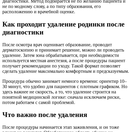
диагностики. Метод подбирается не по желанию пациента и
не по модному слову, а по типу образования, его
расположению и врачебной оценке.
Как проходит удаление родинки после
диагностики
После осмотра врач оценивает образование, проводит
дерматоскопию и принимает решение, можно ли проводить
удаление. Затем зона обрабатывается, при необходимости
используется местная анестезия, а после процедуры пациент
получает рекомендации по уходу. Такой формат позволяет
сделать удаление максимально комфортным и предсказуемым.
Процедура обычно занимает немного времени: ориентир 10–
30 минут, что удобно для пациентов с плотным графиком. Но
здесь важнее не скорость, а то, что удаление строится на
понятной медицинской логике: сначала исключаем риски,
потом работаем с самой проблемой.
Что важно после удаления
После процедуры начинается этап заживления, и он тоже