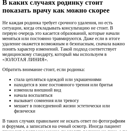
В каких случаях родинку стоит
показать врачу как можно скорее
Не каждая родинка требует срочного удаления, но есть
ситуации, когда откладывать консультацию не стоит. В
первую очередь это касается образований, которые начали
меняться или постоянно травмируются. Даже если в итоге
удаление окажется возможным и безопасным, сначала важно
понять характер изменений. Такой подход соответствует
медицинскому стандарту, который мы используем в
«ЗОЛОТАЯ ЛИНИЯ».
Обратить внимание стоит, если родинка:
стала цепляться одеждой или украшениями
находится в зоне постоянного трения или бритья
изменила внешний вид
начала воспаляться
вызывает сомнения или тревогу
мешает в повседневной жизни эстетически или
физически
В таких случаях правильнее не искать ответ по фотографиям
и форумам, а записаться на очный осмотр. Иногда пациент