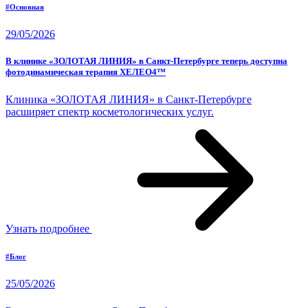
#Основная
29/05/2026
В клинике «ЗОЛОТАЯ ЛИНИЯ» в Санкт-Петербурге теперь доступна
фотодинамическая терапия ХЕЛЕО4™
Клиника «ЗОЛОТАЯ ЛИНИЯ» в Санкт-Петербурге
расширяет спектр косметологических услуг.
Узнать подробнее
#Блог
25/05/2026