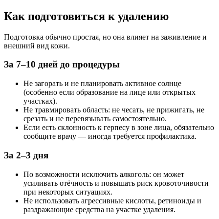
Как подготовиться к удалению
Подготовка обычно простая, но она влияет на заживление и
внешний вид кожи.
За 7–10 дней до процедуры
Не загорать и не планировать активное солнце
(особенно если образование на лице или открытых
участках).
Не травмировать область: не чесать, не прижигать, не
срезать и не перевязывать самостоятельно.
Если есть склонность к герпесу в зоне лица, обязательно
сообщите врачу — иногда требуется профилактика.
За 2–3 дня
По возможности исключить алкоголь: он может
усиливать отёчность и повышать риск кровоточивости
при некоторых ситуациях.
Не использовать агрессивные кислоты, ретиноиды и
раздражающие средства на участке удаления.