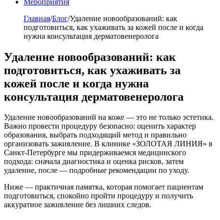
Мероприятия
Главная
/
Блог
/
Удаление новообразований: как
подготовиться, как ухаживать за кожей после и когда
нужна консультация дерматовенеролога
Удаление новообразований: как
подготовиться, как ухаживать за
кожей после и когда нужна
консультация дерматовенеролога
Удаление новообразований на коже — это не только эстетика.
Важно провести процедуру безопасно: оценить характер
образования, выбрать подходящий метод и правильно
организовать заживление. В клинике «ЗОЛОТАЯ ЛИНИЯ» в
Санкт-Петербурге мы придерживаемся медицинского
подхода: сначала диагностика и оценка рисков, затем
удаление, после — подробные рекомендации по уходу.
Ниже — практичная памятка, которая помогает пациентам
подготовиться, спокойно пройти процедуру и получить
аккуратное заживление без лишних следов.