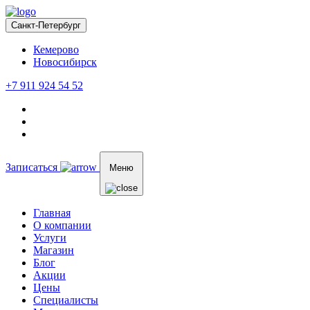
Санкт-Петербург
Кемерово
Новосибирск
+7 911 924 54 52
Записаться
Меню
Главная
О компании
Услуги
Магазин
Блог
Акции
Цены
Специалисты