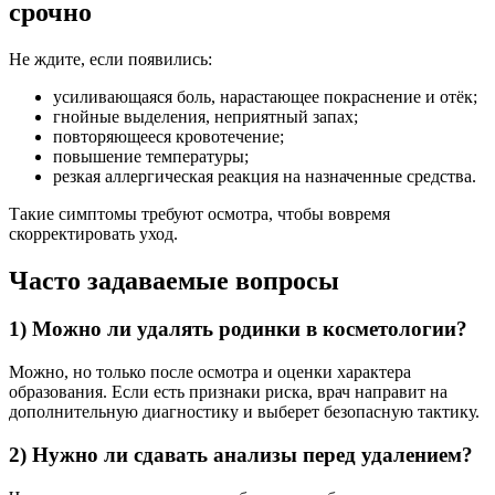
срочно
Не ждите, если появились:
усиливающаяся боль, нарастающее покраснение и отёк;
гнойные выделения, неприятный запах;
повторяющееся кровотечение;
повышение температуры;
резкая аллергическая реакция на назначенные средства.
Такие симптомы требуют осмотра, чтобы вовремя
скорректировать уход.
Часто задаваемые вопросы
1) Можно ли удалять родинки в косметологии?
Можно, но только после осмотра и оценки характера
образования. Если есть признаки риска, врач направит на
дополнительную диагностику и выберет безопасную тактику.
2) Нужно ли сдавать анализы перед удалением?