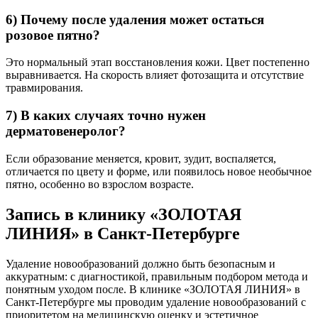
6) Почему после удаления может остаться
розовое пятно?
Это нормальный этап восстановления кожи. Цвет постепенно
выравнивается. На скорость влияет фотозащита и отсутствие
травмирования.
7) В каких случаях точно нужен
дерматовенеролог?
Если образование меняется, кровит, зудит, воспаляется,
отличается по цвету и форме, или появилось новое необычное
пятно, особенно во взрослом возрасте.
Запись в клинику «ЗОЛОТАЯ
ЛИНИЯ» в Санкт-Петербурге
Удаление новообразований должно быть безопасным и
аккуратным: с диагностикой, правильным подбором метода и
понятным уходом после. В клинике «ЗОЛОТАЯ ЛИНИЯ» в
Санкт-Петербурге мы проводим удаление новообразований с
приоритетом на медицинскую оценку и эстетичное