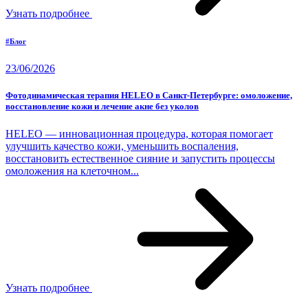
Узнать подробнее
#Блог
23/06/2026
Фотодинамическая терапия HELEO в Санкт-Петербурге: омоложение,
восстановление кожи и лечение акне без уколов
HELEO — инновационная процедура, которая помогает
улучшить качество кожи, уменьшить воспаления,
восстановить естественное сияние и запустить процессы
омоложения на клеточном...
Узнать подробнее