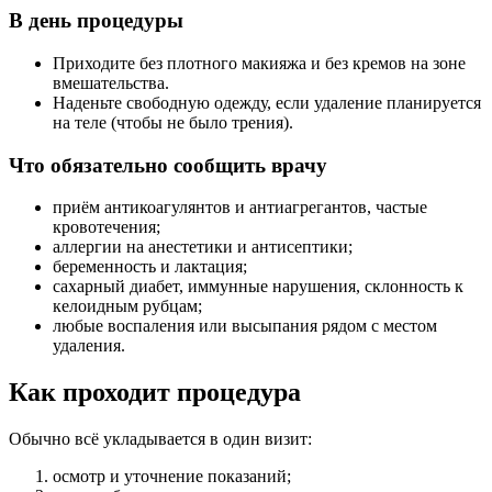
В день процедуры
Приходите без плотного макияжа и без кремов на зоне
вмешательства.
Наденьте свободную одежду, если удаление планируется
на теле (чтобы не было трения).
Что обязательно сообщить врачу
приём антикоагулянтов и антиагрегантов, частые
кровотечения;
аллергии на анестетики и антисептики;
беременность и лактация;
сахарный диабет, иммунные нарушения, склонность к
келоидным рубцам;
любые воспаления или высыпания рядом с местом
удаления.
Как проходит процедура
Обычно всё укладывается в один визит:
осмотр и уточнение показаний;