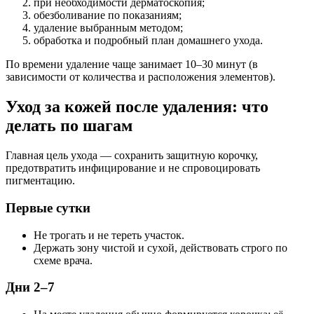
при необходимости дерматоскопия;
обезболивание по показаниям;
удаление выбранным методом;
обработка и подробный план домашнего ухода.
По времени удаление чаще занимает 10–30 минут (в
зависимости от количества и расположения элементов).
Уход за кожей после удаления: что
делать по шагам
Главная цель ухода — сохранить защитную корочку,
предотвратить инфицирование и не спровоцировать
пигментацию.
Первые сутки
Не трогать и не тереть участок.
Держать зону чистой и сухой, действовать строго по
схеме врача.
Дни 2–7