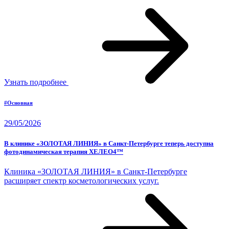
Узнать подробнее
#Основная
29/05/2026
В клинике «ЗОЛОТАЯ ЛИНИЯ» в Санкт-Петербурге теперь доступна
фотодинамическая терапия ХЕЛЕО4™
Клиника «ЗОЛОТАЯ ЛИНИЯ» в Санкт-Петербурге
расширяет спектр косметологических услуг.