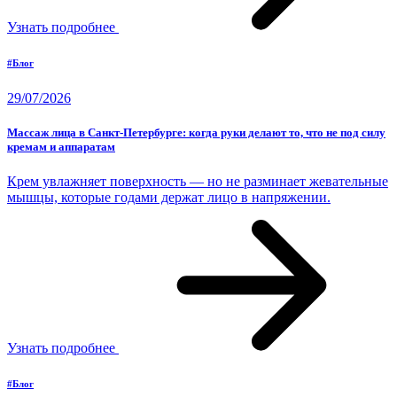
Узнать подробнее
#Блог
29/07/2026
Массаж лица в Санкт-Петербурге: когда руки делают то, что не под силу
кремам и аппаратам
Крем увлажняет поверхность — но не разминает жевательные
мышцы, которые годами держат лицо в напряжении.
Узнать подробнее
#Блог