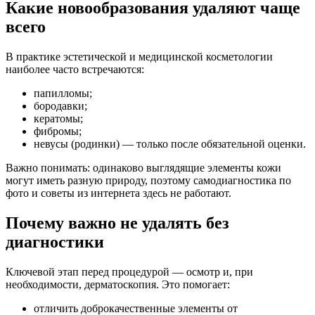
Какие новообразования удаляют чаще
всего
В практике эстетической и медицинской косметологии
наиболее часто встречаются:
папилломы;
бородавки;
кератомы;
фибромы;
невусы (родинки) — только после обязательной оценки.
Важно понимать: одинаково выглядящие элементы кожи
могут иметь разную природу, поэтому самодиагностика по
фото и советы из интернета здесь не работают.
Почему важно не удалять без
диагностики
Ключевой этап перед процедурой — осмотр и, при
необходимости, дерматоскопия. Это помогает:
отличить доброкачественные элементы от