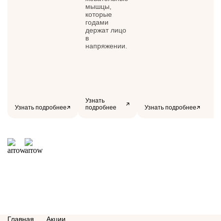
мышцы,
которые
годами
держат лицо
в
напряжении.
Узнать
Узнать подробнее
подробнее
Узнать подробнее
Главная
Акции