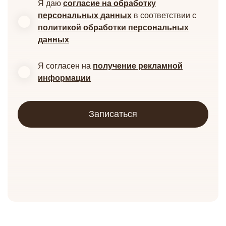
Я даю
согласие на обработку
персональных данных
в соответствии с
политикой обработки персональных
данных
Я согласен на
получение рекламной
информации