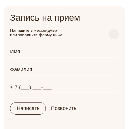
Запись на прием
Напишите в мессенджер
или заполните форму ниже
Написать
Позвонить