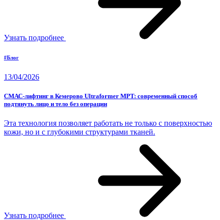
Узнать подробнее
#Блог
13/04/2026
СМАС-лифтинг в Кемерово Ultraformer MPT: современный способ
подтянуть лицо и тело без операции
Эта технология позволяет работать не только с поверхностью
кожи, но и с глубокими структурами тканей.
Узнать подробнее