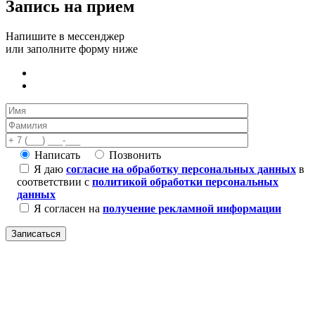
Запись на прием
Напишите в мессенджер
или заполните форму ниже
Написать
Позвонить
Я даю
согласие на обработку персональных данных
в
соответствии с
политикой обработки персональных
данных
Я согласен на
получение рекламной информации