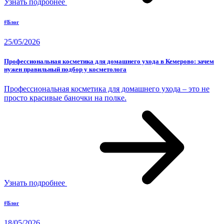
Узнать подробнее
#Блог
25/05/2026
Профессиональная косметика для домашнего ухода в Кемерово: зачем
нужен правильный подбор у косметолога
Профессиональная косметика для домашнего ухода – это не
просто красивые баночки на полке.
Узнать подробнее
#Блог
18/05/2026