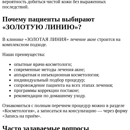
вероятность добиться чистой кожи без выраженных
последствий.
Почему пациенты выбирают
«ЗОЛОТУЮ ЛИНИЮ»?
В клинике «ЗОЛОТАЯ ЛИНИЯ» лечение акне строится на
комплексном подходе.
Наши преимущества:
опытные врачи-косметологи;
современные методы лечения акне;
аппаратная и инъекционная косметология;
индивидуальный подбор процедур;
сопровождение пациента на всех этапах лечения;
программы коррекции постакне;
рекомендации по домашнему уходу.
Ознакомиться с полным перечнем процедур можно в разделе
«Косметология», а записаться на консультацию — через форму
«Запись на приём».
Часто задаваемые вопросы