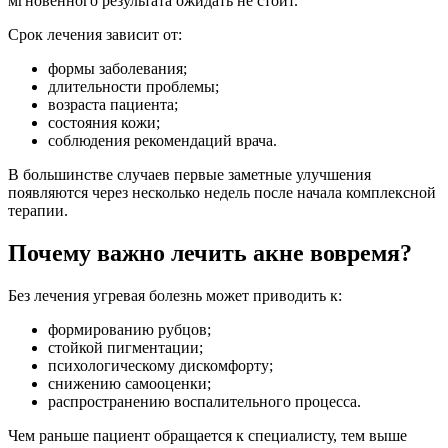
мгновенного результата ожидать не стоит.
Срок лечения зависит от:
формы заболевания;
длительности проблемы;
возраста пациента;
состояния кожи;
соблюдения рекомендаций врача.
В большинстве случаев первые заметные улучшения
появляются через несколько недель после начала комплексной
терапии.
Почему важно лечить акне вовремя?
Без лечения угревая болезнь может приводить к:
формированию рубцов;
стойкой пигментации;
психологическому дискомфорту;
снижению самооценки;
распространению воспалительного процесса.
Чем раньше пациент обращается к специалисту, тем выше