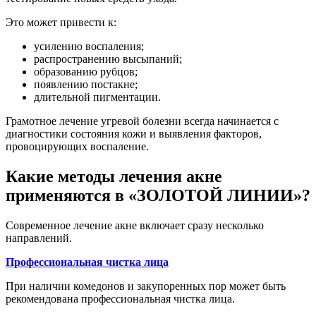
Это может привести к:
усилению воспаления;
распространению высыпаний;
образованию рубцов;
появлению постакне;
длительной пигментации.
Грамотное лечение угревой болезни всегда начинается с
диагностики состояния кожи и выявления факторов,
провоцирующих воспаление.
Какие методы лечения акне
применяются в «ЗОЛОТОЙ ЛИНИИ»?
Современное лечение акне включает сразу несколько
направлений.
Профессиональная чистка лица
При наличии комедонов и закупоренных пор может быть
рекомендована профессиональная чистка лица.