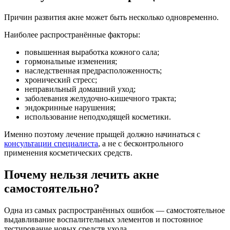
Причин развития акне может быть несколько одновременно.
Наиболее распространённые факторы:
повышенная выработка кожного сала;
гормональные изменения;
наследственная предрасположенность;
хронический стресс;
неправильный домашний уход;
заболевания желудочно-кишечного тракта;
эндокринные нарушения;
использование неподходящей косметики.
Именно поэтому лечение прыщей должно начинаться с
консультации специалиста
, а не с бесконтрольного
применения косметических средств.
Почему нельзя лечить акне
самостоятельно?
Одна из самых распространённых ошибок — самостоятельное
выдавливание воспалительных элементов и постоянное
тестирование новых средств ухода.