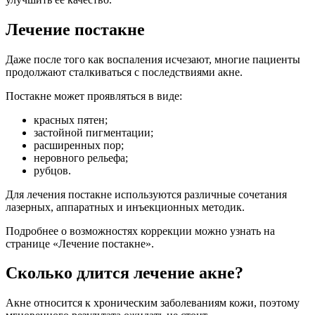
Лечение постакне
Даже после того как воспаления исчезают, многие пациенты
продолжают сталкиваться с последствиями акне.
Постакне может проявляться в виде:
красных пятен;
застойной пигментации;
расширенных пор;
неровного рельефа;
рубцов.
Для лечения постакне используются различные сочетания
лазерных, аппаратных и инъекционных методик.
Подробнее о возможностях коррекции можно узнать на
странице «Лечение постакне».
Сколько длится лечение акне?
Акне относится к хроническим заболеваниям кожи, поэтому