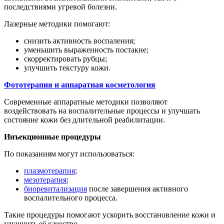
последствиями угревой болезни.
Лазерные методики помогают:
снизить активность воспаления;
уменьшить выраженность постакне;
скорректировать рубцы;
улучшить текстуру кожи.
Фототерапия и аппаратная косметология
Современные аппаратные методики позволяют
воздействовать на воспалительные процессы и улучшать
состояние кожи без длительной реабилитации.
Инъекционные процедуры
По показаниям могут использоваться:
плазмотерапия
;
мезотерапия
;
биоревитализация
после завершения активного
воспалительного процесса.
Такие процедуры помогают ускорить восстановление кожи и
улучшить её качество.