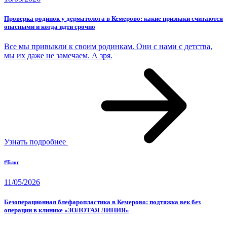
Проверка родинок у дерматолога в Кемерово: какие признаки считаются
опасными и когда идти срочно
Все мы привыкли к своим родинкам. Они с нами с детства,
мы их даже не замечаем. А зря.
Узнать подробнее
#Блог
11/05/2026
Безоперационная блефаропластика в Кемерово: подтяжка век без
операции в клинике «ЗОЛОТАЯ ЛИНИЯ»