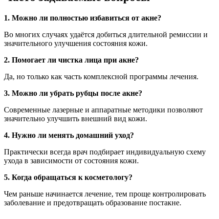
1. Можно ли полностью избавиться от акне?
Во многих случаях удаётся добиться длительной ремиссии и
значительного улучшения состояния кожи.
2. Помогает ли чистка лица при акне?
Да, но только как часть комплексной программы лечения.
3.
Можно ли убрать рубцы после акне?
Современные лазерные и аппаратные методики позволяют
значительно улучшить внешний вид кожи.
4. Нужно ли менять домашний уход?
Практически всегда врач подбирает индивидуальную схему
ухода в зависимости от состояния кожи.
5. Когда обращаться к косметологу?
Чем раньше начинается лечение, тем проще контролировать
заболевание и предотвращать образование постакне.