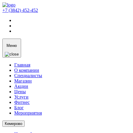
+7 (3842) 452-452
Меню
Главная
О компании
Специалисты
Магазин
Акции
Цены
Услуги
Фитнес
Блог
Мероприятия
Кемерово