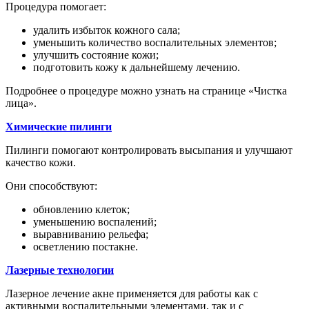
Процедура помогает:
удалить избыток кожного сала;
уменьшить количество воспалительных элементов;
улучшить состояние кожи;
подготовить кожу к дальнейшему лечению.
Подробнее о процедуре можно узнать на странице «Чистка
лица».
Химические пилинги
Пилинги помогают контролировать высыпания и улучшают
качество кожи.
Они способствуют:
обновлению клеток;
уменьшению воспалений;
выравниванию рельефа;
осветлению постакне.
Лазерные технологии
Лазерное лечение акне применяется для работы как с
активными воспалительными элементами, так и с