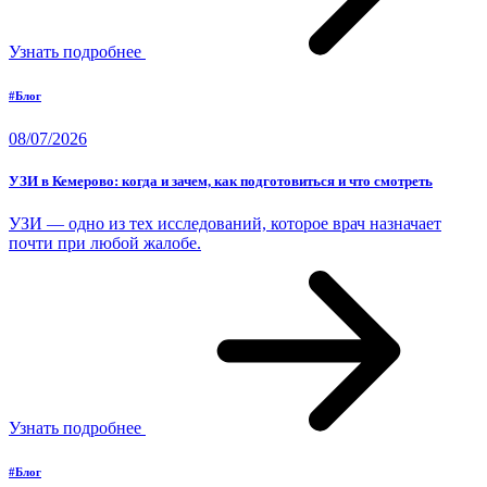
Узнать подробнее
#Блог
08/07/2026
УЗИ в Кемерово: когда и зачем, как подготовиться и что смотреть
УЗИ — одно из тех исследований, которое врач назначает
почти при любой жалобе.
Узнать подробнее
#Блог