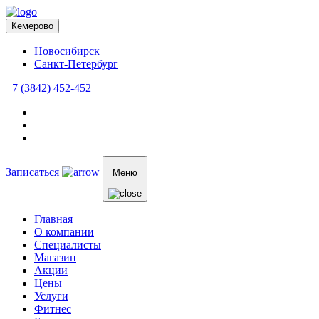
Кемерово
Новосибирск
Санкт-Петербург
+7 (3842) 452-452
Записаться
Меню
Главная
О компании
Специалисты
Магазин
Акции
Цены
Услуги
Фитнес