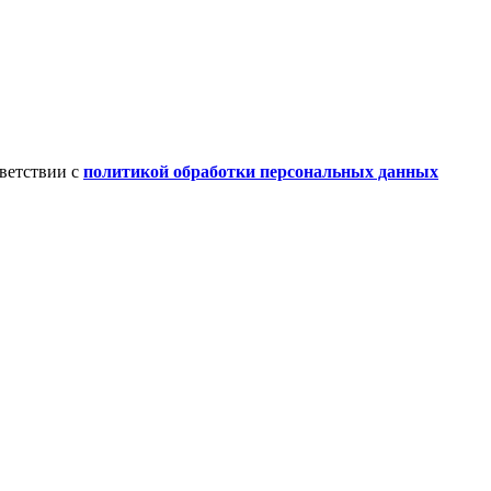
ветствии с
политикой обработки персональных данных