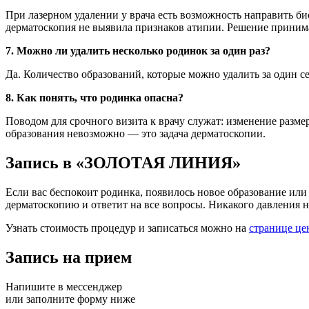
При лазерном удалении у врача есть возможность направить б
дерматоскопия не выявила признаков атипии. Решение приним
7. Можно ли удалить несколько родинок за один раз?
Да. Количество образований, которые можно удалить за один се
8. Как понять, что родинка опасна?
Поводом для срочного визита к врачу служат: изменение разме
образования невозможно — это задача дерматоскопии.
Запись в «ЗОЛОТАЯ ЛИНИЯ»
Если вас беспокоит родинка, появилось новое образование или
дерматоскопию и ответит на все вопросы. Никакого давления н
Узнать стоимость процедур и записаться можно на
странице це
Запись на прием
Напишите в мессенджер
или заполните форму ниже