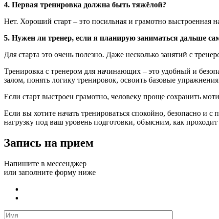
4. Первая тренировка должна быть тяжёлой?
Нет. Хороший старт – это посильная и грамотно выстроенная н
5. Нужен ли тренер, если я планирую заниматься дальше са
Для старта это очень полезно. Даже несколько занятий с тренер
Тренировка с тренером для начинающих – это удобный и безоп
залом, понять логику тренировок, освоить базовые упражнения
Если старт выстроен грамотно, человеку проще сохранить моти
Если вы хотите начать тренироваться спокойно, безопасно и с
нагрузку под ваш уровень подготовки, объясним, как проходит
Запись на прием
Напишите в мессенджер
или заполните форму ниже