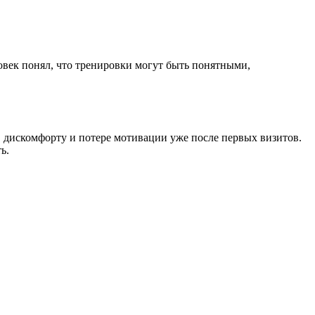
овек понял, что тренировки могут быть понятными,
, дискомфорту и потере мотивации уже после первых визитов.
ь.