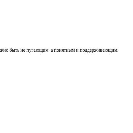
олжно быть не пугающим, а понятным и поддерживающим.