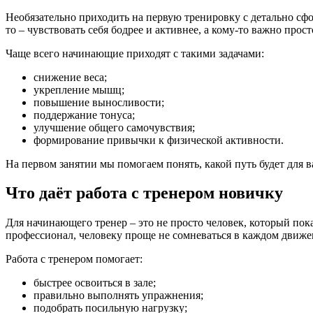
Необязательно приходить на первую тренировку с детально сфо
то – чувствовать себя бодрее и активнее, а кому-то важно прост
Чаще всего начинающие приходят с такими задачами:
снижение веса;
укрепление мышц;
повышение выносливости;
поддержание тонуса;
улучшение общего самочувствия;
формирование привычки к физической активности.
На первом занятии мы помогаем понять, какой путь будет для
Что даёт работа с тренером новичку
Для начинающего тренер – это не просто человек, который пок
профессионал, человеку проще не сомневаться в каждом движен
Работа с тренером помогает:
быстрее освоиться в зале;
правильно выполнять упражнения;
подобрать посильную нагрузку;