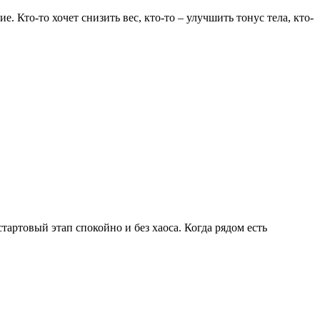
Кто-то хочет снизить вес, кто-то – улучшить тонус тела, кто-
артовый этап спокойно и без хаоса. Когда рядом есть