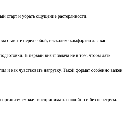
ный старт и убрать ощущение растерянности.
 вы ставите перед собой, насколько комфортна для вас
подготовки. В первый визит задача не в том, чтобы дать
лия и как чувствовать нагрузку. Такой формат особенно важен
ю организм сможет воспринимать спокойно и без перегруза.