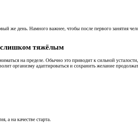
вый же день. Намного важнее, чтобы после первого занятия чел
ь слишком тяжёлым
ниматься на пределе. Обычно это приводит к сильной усталости
зволит организму адаптироваться и сохранить желание продолжат
, а на качестве старта.