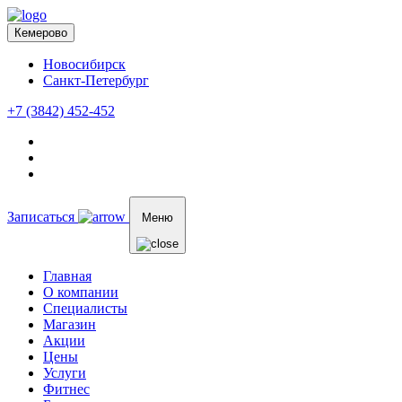
Кемерово
Новосибирск
Санкт-Петербург
+7 (3842) 452-452
Записаться
Меню
Главная
О компании
Специалисты
Магазин
Акции
Цены
Услуги
Фитнес