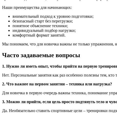
Наши преимущества для начинающих:
внимательный подход к уровню подготовки;
безопасный старт без перегрузки;
понятное объяснение техники;
индивидуальный подбор нагрузки;
комфортный формат занятий.
Мы понимаем, что для новичка важны не только упражнения, 
Часто задаваемые вопросы
1. Нужно ли иметь опыт, чтобы прийти на первую трениров
Нет. Персональные занятия как раз особенно полезны тем, кто т
2. Что важнее на первом занятии – техника или нагрузка?
Для новичка в первую очередь важны техника, понимание упр
3. Можно ли прийти, если цель просто подтянуть тело и чув
Да. Необязательно ставить спортивные цели – тренировки подх