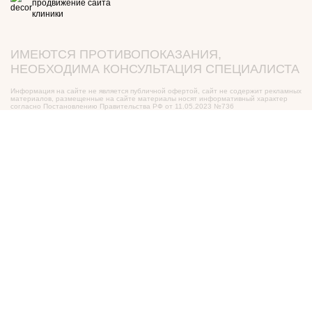
продвижение сайта
клиники
ИМЕЮТСЯ ПРОТИВОПОКАЗАНИЯ,
НЕОБХОДИМА КОНСУЛЬТАЦИЯ СПЕЦИАЛИСТА
Информация на сайте не является публичной офертой, сайт не содержит рекламных
материалов, размещенные на сайте материалы носят информативный характер
согласно Постановлению Правительства РФ от 11.05.2023 №736