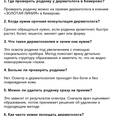
1. Где проверить родинку у дерматолога в Кемерово?
Проверить родинку можно на приеме дерматолога в клинике
«ЗОЛОТАЯ ЛИНИЯ» в Кемерово.
2. Когда нужна срочная консультация дерматолога?
Срочно обращаться нужно, если родинка кровоточит, быстро
растет, болит, чешется, меняет цвет или форму.
3. Что такое дерматоскопия и зачем она нужна?
Это осмотр родинки под увеличением с помощью
специального прибора. Метод помогает врачу детально
оценить структуру образования и заметить то, что не видно
невооруженным глазом.
4. Больно ли проверять родинки?
Нет. Осмотр и дерматоскопия проходят без боли и без
повреждения кожи.
5. Можно ли удалить родинку сразу на приеме?
Это зависит от результатов осмотра. Сначала врач оценивает
образование, потом принимает решение об удалении и
подходящем методе.
6. Как часто нужно посещать дерматолога?