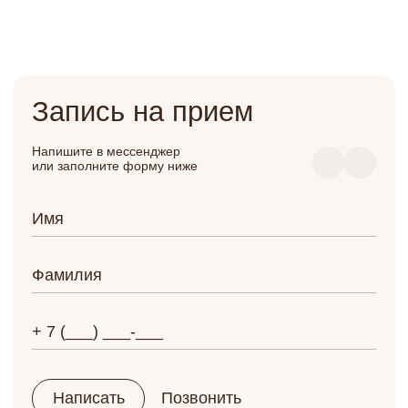
Запись на прием
Напишите в мессенджер
или заполните форму ниже
Написать
Позвонить