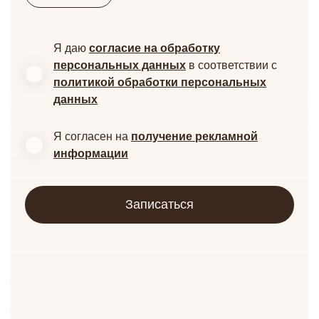
Я даю
согласие на обработку
персональных данных
в соответствии с
политикой обработки персональных
данных
Я согласен на
получение рекламной
информации